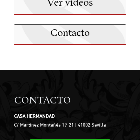
Ver vídeos
Contacto
CONTACTO
CASA HERMANDAD
C/ Martínez Montañés 19-21 | 41002 Sevilla