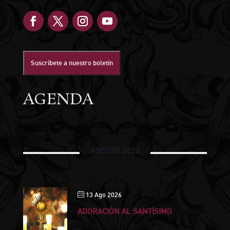
Suscríbete a nuestro boletín
AGENDA
AGOSTO 2026
13 Ago 2026
ADORACIÓN AL SANTÍSIMO