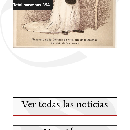
Ver todas las noticias