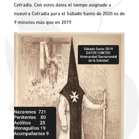
Cofradía. Con estos datos el tiempo asignado a
nuestra Cofradía para el Sábado Santo de 2020 es de
9 minutos más que en 2019.