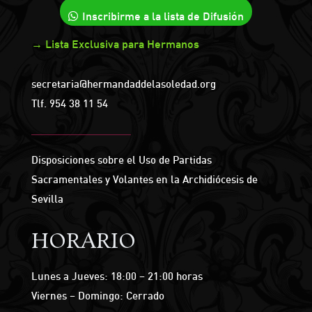
Inscribirme a la lista de Difusión
→ Lista Exclusiva para Hermanos
secretaria@hermandaddelasoledad.org
Tlf.
954 38 11 54
Disposiciones sobre el Uso de Partidas
Sacramentales y Volantes en la Archidiócesis de
Sevilla
HORARIO
Lunes a Jueves: 18:00 – 21:00 horas
Viernes – Domingo: Cerrado