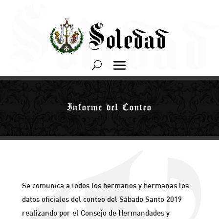
Informe del Conteo
Se comunica a todos los hermanos y hermanas los
datos oficiales del conteo del Sábado Santo 2019
realizando por el Consejo de Hermandades y