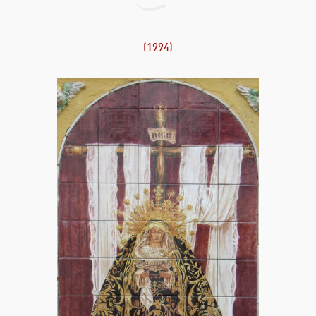
(1994)