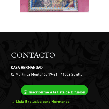
CONTACTO
CASA HERMANDAD
C/ Martínez Montañés 19-21 | 41002 Sevilla
Inscribirme a la lista de Difusión
→ Lista Exclusiva para Hermanos