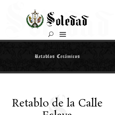
Retablos Cerámicos
Retablo de la Calle