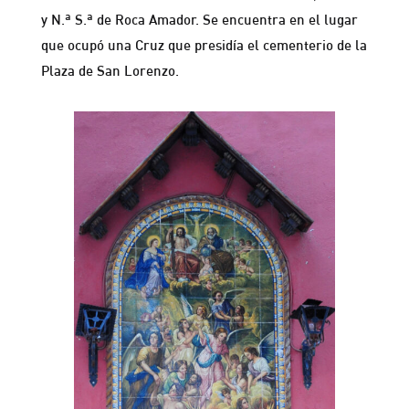
y N.ª S.ª de Roca Amador. Se encuentra en el lugar
que ocupó una Cruz que presidía el cementerio de la
Plaza de San Lorenzo.