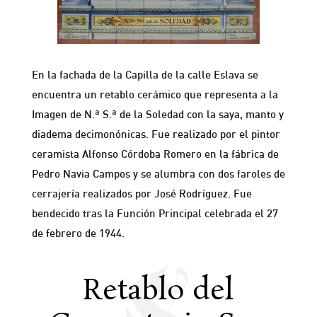
En la fachada de la Capilla de la calle Eslava se
encuentra un retablo cerámico que representa a la
Imagen de N.ª S.ª de la Soledad con la saya, manto y
diadema decimonónicas. Fue realizado por el pintor
ceramista Alfonso Córdoba Romero en la fábrica de
Pedro Navia Campos y se alumbra con dos faroles de
cerrajería realizados por José Rodríguez. Fue
bendecido tras la Función Principal celebrada el 27
de febrero de 1944.
Retablo del