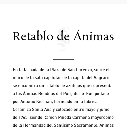
Retablo de Ánimas
En la fachada de la Plaza de San Lorenzo, sobre el
muro de la sala capitular de la capilla del Sagrario
se encuentra un retablo de azulejos que representa
a las Ánimas Benditas del Purgatorio. Fue pintado
por Antonio Kiernan, horneado en la fábrica
Cerámica Santa Ana y colocado entre mayo y junio
de 1965, siendo Ramón Pineda Carmona mayordomo
de la Hermandad del Santísimo Sacramento, Ánimas