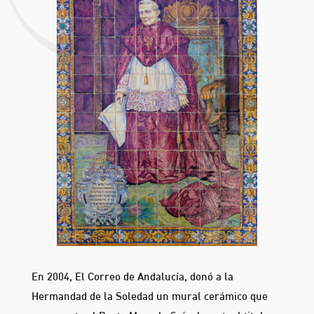
En 2004, El Correo de Andalucía, donó a la
Hermandad de la Soledad un mural cerámico que