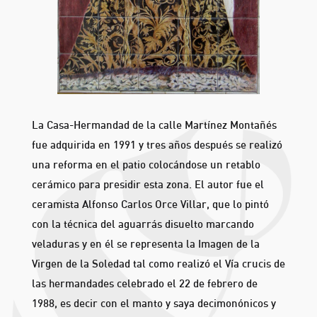
La Casa-Hermandad de la calle Martínez Montañés
fue adquirida en 1991 y tres años después se realizó
una reforma en el patio colocándose un retablo
cerámico para presidir esta zona. El autor fue el
ceramista Alfonso Carlos Orce Villar, que lo pintó
con la técnica del aguarrás disuelto marcando
veladuras y en él se representa la Imagen de la
Virgen de la Soledad tal como realizó el Vía crucis de
las hermandades celebrado el 22 de febrero de
1988, es decir con el manto y saya decimonónicos y