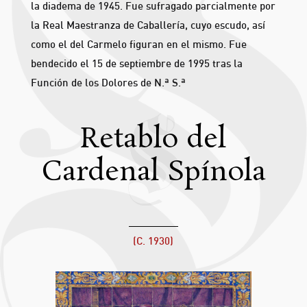
la diadema de 1945. Fue sufragado parcialmente por
la Real Maestranza de Caballería, cuyo escudo, así
como el del Carmelo figuran en el mismo. Fue
bendecido el 15 de septiembre de 1995 tras la
Función de los Dolores de N.ª S.ª
Retablo del
Cardenal Spínola
(C. 1930)