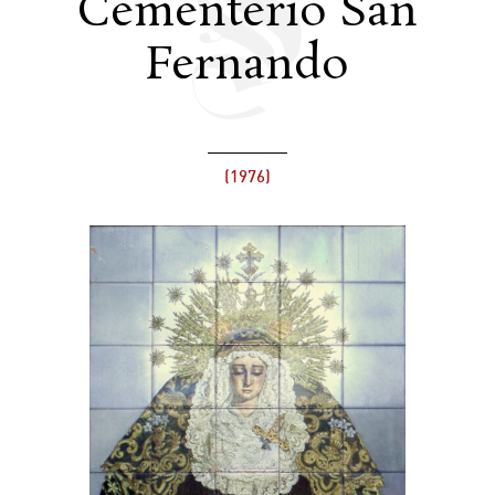
Cementerio San
Fernando
(1976)