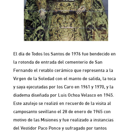
El día de Todos los Santos de 1976 fue bendecido en
la rotonda de entrada del cementerio de San
Fernando el retablo cerámico que representa a la
Virgen de la Soledad con el manto de salida, la toca
y saya ejecutadas por los Caro en 1961 y 1970, y la
diadema diseñada por Luis Ochoa Velasco en 1945.
Este azulejo se realizó en recuerdo de la visita al
camposanto sevillano el 28 de enero de 1965 con
motivo de las Misiones y fue realizado a instancias
del Vestidor Paco Ponce y sufragado por tantos