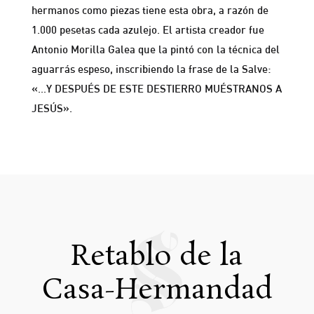
hermanos como piezas tiene esta obra, a razón de
1.000 pesetas cada azulejo. El artista creador fue
Antonio Morilla Galea que la pintó con la técnica del
aguarrás espeso, inscribiendo la frase de la Salve:
«…Y DESPUÉS DE ESTE DESTIERRO MUÉSTRANOS A
JESÚS».
Retablo de la
Casa-Hermandad