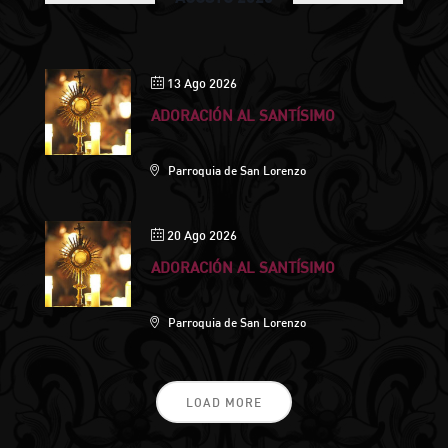
13 Ago 2026
ADORACIÓN AL SANTÍSIMO
Parroquia de San Lorenzo
20 Ago 2026
ADORACIÓN AL SANTÍSIMO
Parroquia de San Lorenzo
LOAD MORE