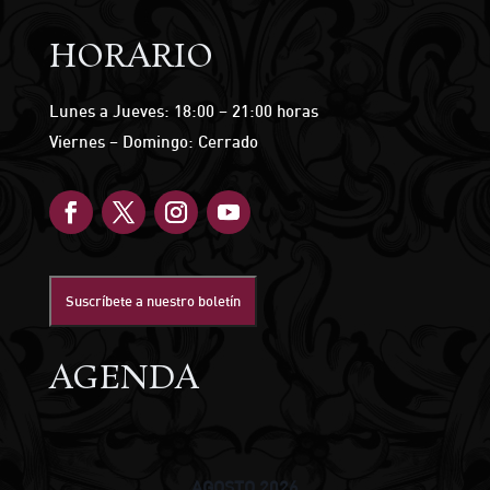
HORARIO
Lunes a Jueves: 18:00 – 21:00 horas
Viernes – Domingo: Cerrado
Suscríbete a nuestro boletín
AGENDA
AGOSTO 2026