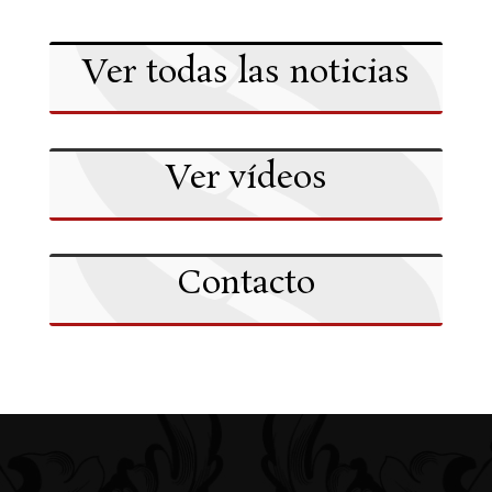
Ver todas las noticias
Ver vídeos
Contacto