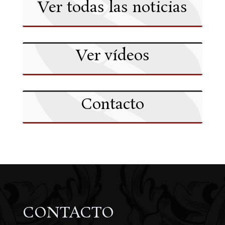
Ver todas las noticias
Ver vídeos
Contacto
CONTACTO