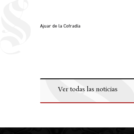
Ajuar de la Cofradía
Ver todas las noticias