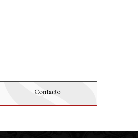
Contacto