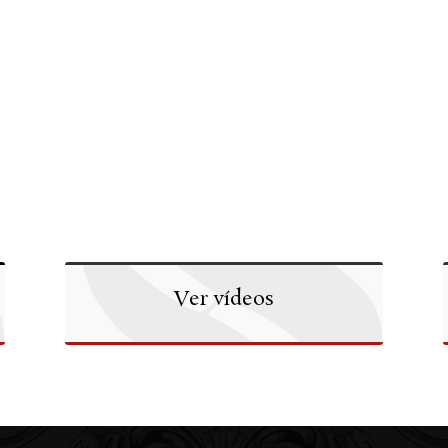
Ver vídeos