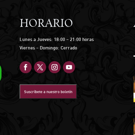
HORARIO
Lunes a Jueves: 18:00 – 21:00 horas
Viernes – Domingo: Cerrado
Suscríbete a nuestro boletín