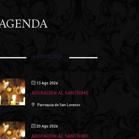
AGENDA
AGOSTO 2026
13 Ago 2026
ADORACIÓN AL SANTÍSIMO
Parroquia de San Lorenzo
20 Ago 2026
ADORACIÓN AL SANTÍSIMO