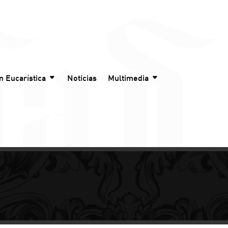
n Eucarística
Noticias
Multimedia