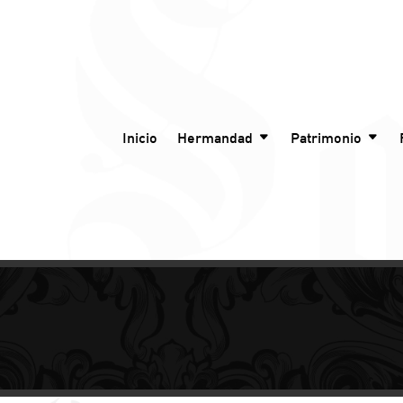
Inicio
Hermandad
Patrimonio