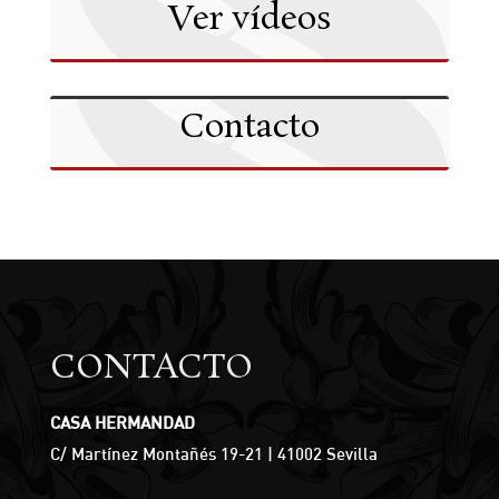
Ver vídeos
Contacto
CONTACTO
CASA HERMANDAD
C/ Martínez Montañés 19-21 | 41002 Sevilla