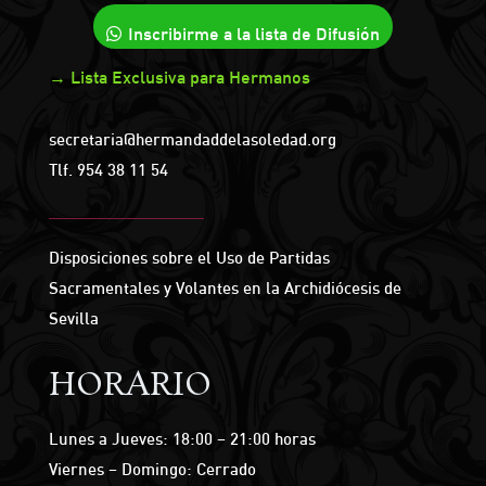
Inscribirme a la lista de Difusión
→ Lista Exclusiva para Hermanos
secretaria@hermandaddelasoledad.org
Tlf.
954 38 11 54
Disposiciones sobre el Uso de Partidas
Sacramentales y Volantes en la Archidiócesis de
Sevilla
HORARIO
Lunes a Jueves: 18:00 – 21:00 horas
Viernes – Domingo: Cerrado