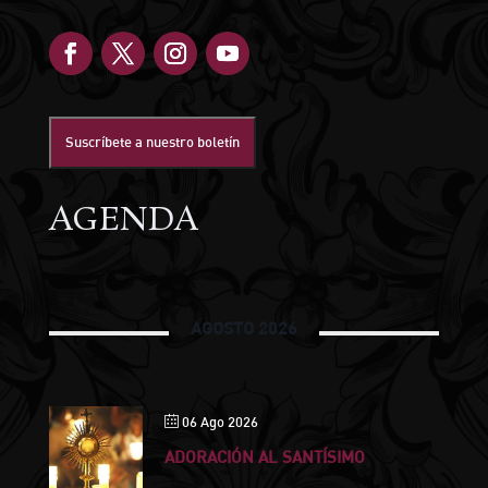
Suscríbete a nuestro boletín
AGENDA
AGOSTO 2026
06 Ago 2026
ADORACIÓN AL SANTÍSIMO