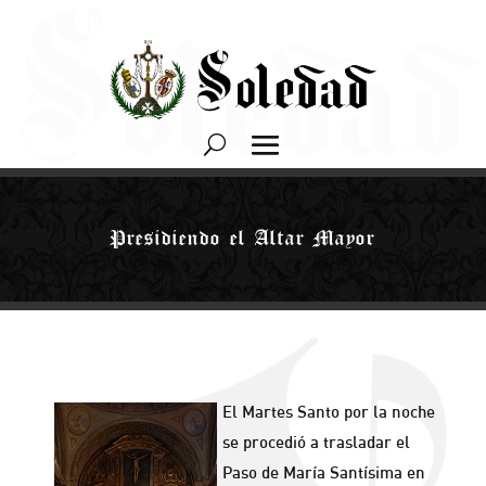
Presidiendo el Altar Mayor
El Martes Santo por la noche
se procedió a trasladar el
Paso de María Santísima en