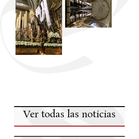
Ver todas las noticias