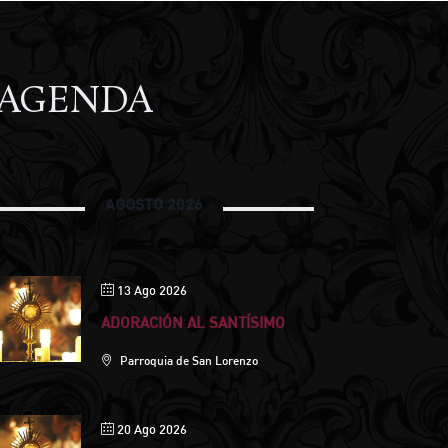
AGENDA
AGOSTO 2026
13 Ago 2026
ADORACIÓN AL SANTÍSIMO
Parroquia de San Lorenzo
20 Ago 2026