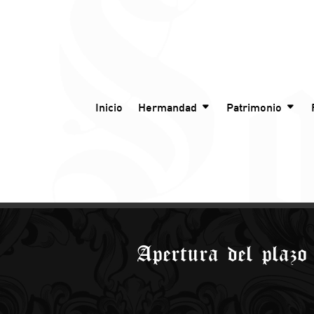
Inicio
Hermandad
Patrimonio
Apertura del plazo 