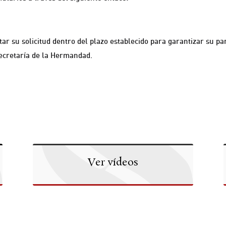
r su solicitud dentro del plazo establecido para garantizar su par
Secretaría de la Hermandad.
Ver vídeos