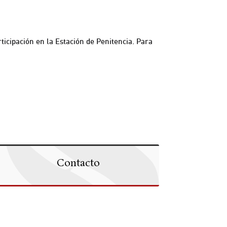
ticipación en la Estación de Penitencia. Para
Contacto