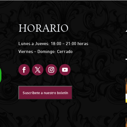
HORARIO
Lunes a Jueves: 18:00 – 21:00 horas
Viernes – Domingo: Cerrado
Suscríbete a nuestro boletín