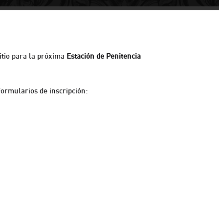
itio para la próxima
Estación de Penitencia
 formularios de inscripción: