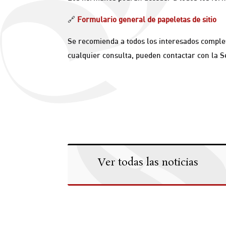
🔗
Formulario general de papeletas de sitio
Se recomienda a todos los interesados completa
cualquier consulta, pueden contactar con la 
Ver todas las noticias