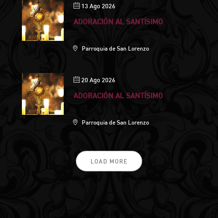
13 Ago 2026
ADORACIÓN AL SANTÍSIMO
Parroquia de San Lorenzo
20 Ago 2026
ADORACIÓN AL SANTÍSIMO
Parroquia de San Lorenzo
LOAD MORE