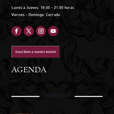
Lunes a Jueves: 18:00 – 21:00 horas
Viernes – Domingo: Cerrado
Suscríbete a nuestro boletín
AGENDA
AGOSTO 2026