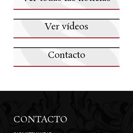
Ver vídeos
Contacto
CONTACTO