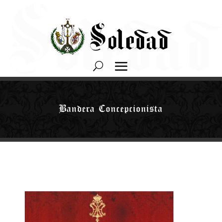
Bandera Concepcionista