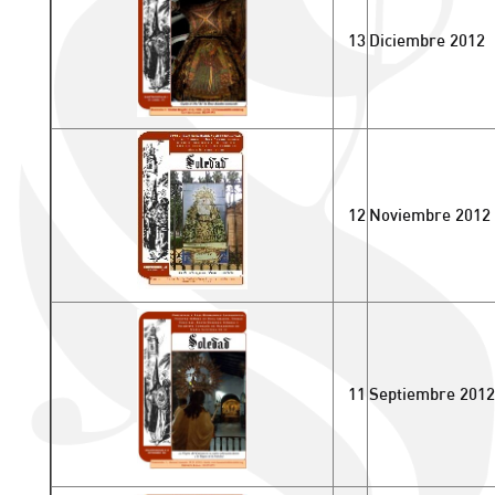
13
Diciembre 2012
12
Noviembre 2012
11
Septiembre 2012