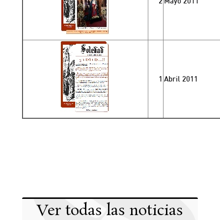
2
Mayo 2011
1
Abril 2011
Ver todas las noticias