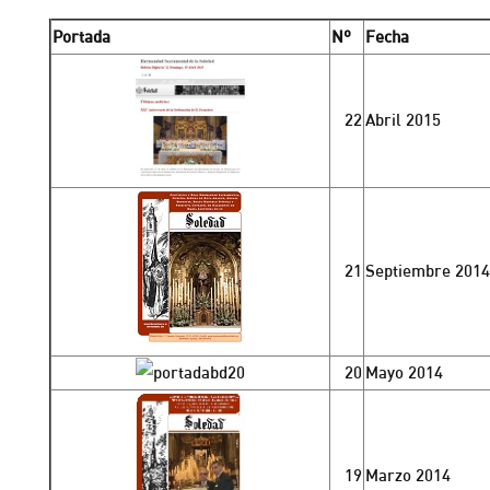
Portada
Nº
Fecha
22
Abril 2015
21
Septiembre 2014
20
Mayo 2014
19
Marzo 2014