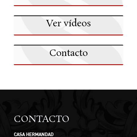
Ver vídeos
Contacto
CONTACTO
CASA HERMANDAD