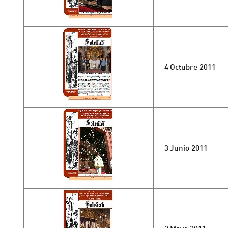
4
Octubre 2011
3
Junio 2011