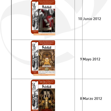
10
Junio 2012
9
Mayo 2012
8
Marzo 2012