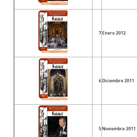
7
Enero 2012
6
Diciembre 2011
5
Noviembre 2011