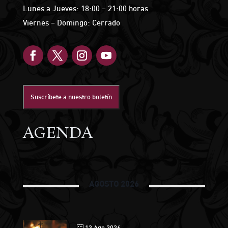
Lunes a Jueves: 18:00 – 21:00 horas
Viernes – Domingo: Cerrado
Suscríbete a nuestro boletín
AGENDA
AGOSTO 2026
13 Ago 2026