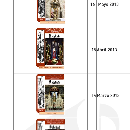
16
Mayo 2013
15
Abril 2013
14
Marzo 2013