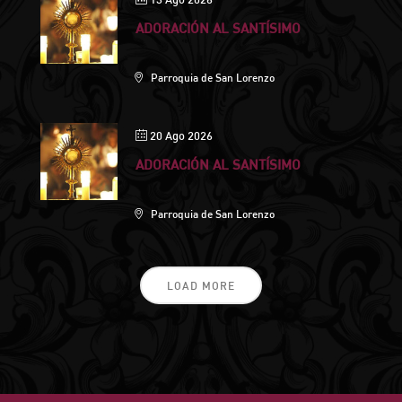
ADORACIÓN AL SANTÍSIMO
Parroquia de San Lorenzo
20 Ago 2026
ADORACIÓN AL SANTÍSIMO
Parroquia de San Lorenzo
LOAD MORE