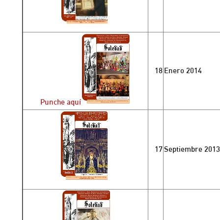
18
Enero 2014
Punche aquí
17
Septiembre 2013