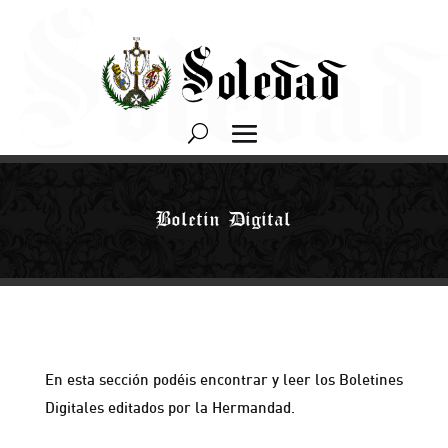
Boletin Digital
En esta sección podéis encontrar y leer los Boletines
Digitales editados por la Hermandad.