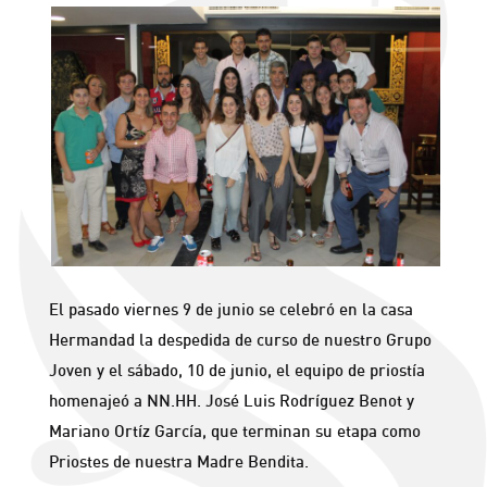
El pasado viernes 9 de junio se celebró en la casa
Hermandad la despedida de curso de nuestro Grupo
Joven y el sábado, 10 de junio, el equipo de priostía
homenajeó a NN.HH. José Luis Rodríguez Benot y
Mariano Ortíz García, que terminan su etapa como
Priostes de nuestra Madre Bendita.