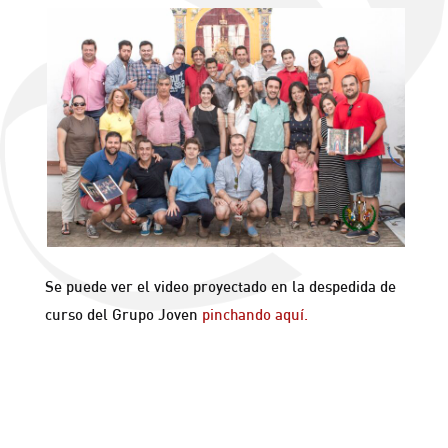
Se puede ver el video proyectado en la despedida de
curso del Grupo Joven
pinchando aquí.