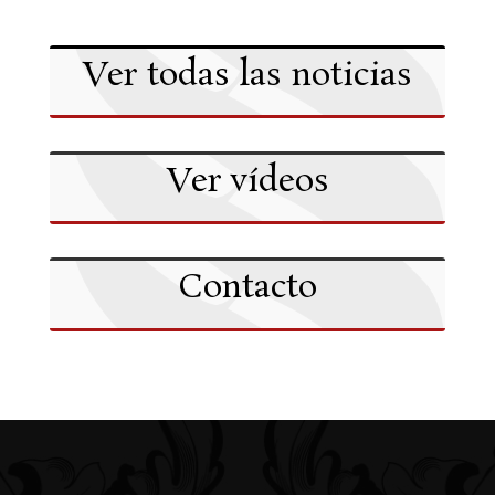
Ver todas las noticias
Ver vídeos
Contacto