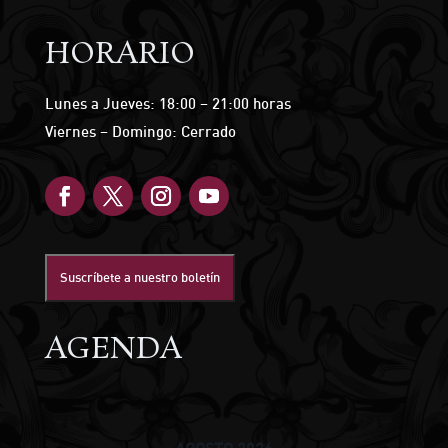
HORARIO
Lunes a Jueves: 18:00 – 21:00 horas
Viernes – Domingo: Cerrado
Suscríbete a nuestro boletín
AGENDA
AGOSTO 2026