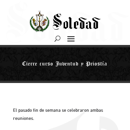
Cierre curso Juventud y Priostía
El pasado fin de semana se celebraron ambas
reuniones.