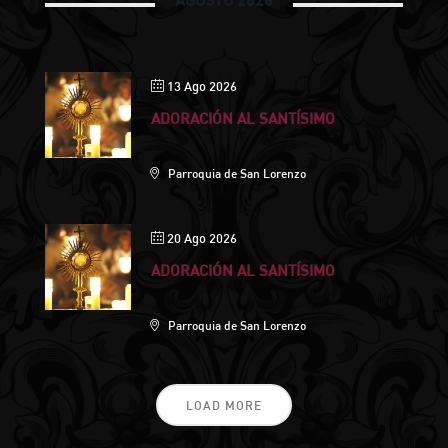
13 Ago 2026
ADORACIÓN AL SANTÍSIMO
Parroquia de San Lorenzo
20 Ago 2026
ADORACIÓN AL SANTÍSIMO
Parroquia de San Lorenzo
LOAD MORE