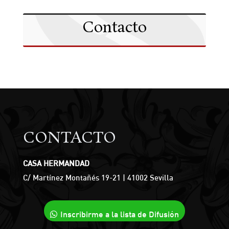
Contacto
CONTACTO
CASA HERMANDAD
C/ Martínez Montañés 19-21 | 41002 Sevilla
Inscribirme a la lista de Difusión