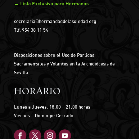
→ Lista Exclusiva para Hermanos
secretaria@hermandaddelasoledad.org
Tlf.
954 38 11 54
Disposiciones sobre el Uso de Partidas
Sacramentales y Volantes en la Archidiócesis de
Sevilla
HORARIO
Lunes a Jueves: 18:00 – 21:00 horas
Viernes – Domingo: Cerrado