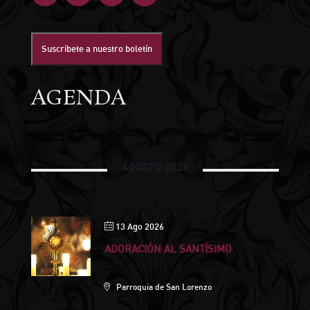
Suscríbete a nuestro boletín
AGENDA
AGOSTO 2026
13 Ago 2026
ADORACIÓN AL SANTÍSIMO
Parroquia de San Lorenzo