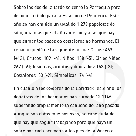
Sobre las dos de la tarde se cerró la Parroquia para
disponerlo todo para la Estación de Penitencia.Este
año se han emitido un total de 1.278 papeletas de
sitio, una más que el año anterior y a las que hay
que sumar los pases de costaleros no hermanos. El
reparto quedó de la siguiente forma: Cirios: 469
(+13); Cruces: 109 (-4); Niños: 158 (-5); Cirios Niños:
267 (+6); Insignias, acólitos y diputados: 153 (-3);
Costaleros: 53 (-2); Simbólicas: 74 (-4).
En cuanto a los «Sobres de la Caridad», este año los
donativos de los hermanos han sumado 12.114€
superando ampliamente la cantidad del año pasado.
Aunque son datos muy positivos, no cabe duda de
que hay que seguir trabajando para que haya un
sobre por cada hermano a los pies de la Virgen el