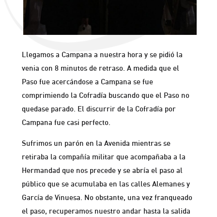
Llegamos a Campana a nuestra hora y se pidió la
venia con 8 minutos de retraso. A medida que el
Paso fue acercándose a Campana se fue
comprimiendo la Cofradía buscando que el Paso no
quedase parado. El discurrir de la Cofradía por
Campana fue casi perfecto.
Sufrimos un parón en la Avenida mientras se
retiraba la compañía militar que acompañaba a la
Hermandad que nos precede y se abría el paso al
público que se acumulaba en las calles Alemanes y
García de Vinuesa. No obstante, una vez franqueado
el paso, recuperamos nuestro andar hasta la salida