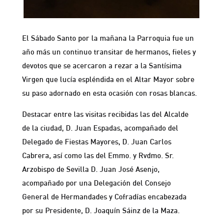
El Sábado Santo por la mañana la Parroquia fue un
año más un continuo transitar de hermanos, fieles y
devotos que se acercaron a rezar a la Santísima
Virgen que lucía espléndida en el Altar Mayor sobre
su paso adornado en esta ocasión con rosas blancas.
Destacar entre las visitas recibidas las del Alcalde
de la ciudad, D. Juan Espadas, acompañado del
Delegado de Fiestas Mayores, D. Juan Carlos
Cabrera, así como las del Emmo. y Rvdmo. Sr.
Arzobispo de Sevilla D. Juan José Asenjo,
acompañado por una Delegación del Consejo
General de Hermandades y Cofradías encabezada
por su Presidente, D. Joaquín Sáinz de la Maza.