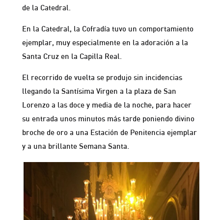
de la Catedral.
En la Catedral, la Cofradía tuvo un comportamiento
ejemplar, muy especialmente en la adoración a la
Santa Cruz en la Capilla Real.
El recorrido de vuelta se produjo sin incidencias
llegando la Santísima Virgen a la plaza de San
Lorenzo a las doce y media de la noche, para hacer
su entrada unos minutos más tarde poniendo divino
broche de oro a una Estación de Penitencia ejemplar
y a una brillante Semana Santa.