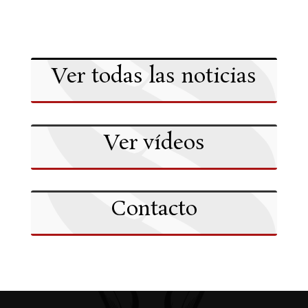
Ver todas las noticias
Ver vídeos
Contacto