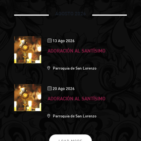
AGOSTO 2026
13 Ago 2026
ADORACIÓN AL SANTÍSIMO
Parroquia de San Lorenzo
20 Ago 2026
ADORACIÓN AL SANTÍSIMO
Parroquia de San Lorenzo