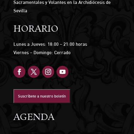
Sacramentales y Volantes en la Archidiócesis de
Sevilla
HORARIO
Lunes a Jueves: 18:00 – 21:00 horas
Viernes – Domingo: Cerrado
Suscríbete a nuestro boletín
AGENDA