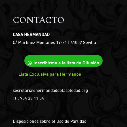
CONTACTO
CASA HERMANDAD
C/ Martínez Montañés 19-21 | 41002 Sevilla
Inscribirme a la lista de Difusión
→ Lista Exclusiva para Hermanos
secretaria@hermandaddelasoledad.org
Tlf.
954 38 11 54
Disposiciones sobre el Uso de Partidas