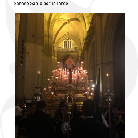
Sábado Santo por la tarde.