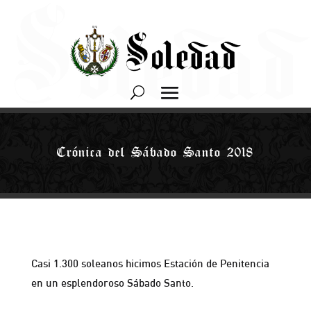
Crónica del Sábado Santo 2018
Casi 1.300 soleanos hicimos Estación de Penitencia
en un esplendoroso Sábado Santo.