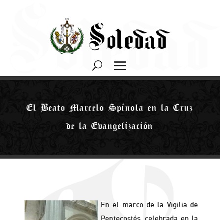
El Beato Marcelo Spínola en la Cruz
de la Evangelización
En el marco de la Vigilia de
Pentecostés, celebrada en la