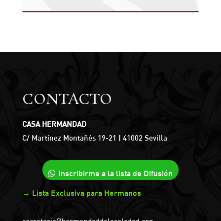
CONTACTO
CASA HERMANDAD
C/ Martínez Montañés 19-21 | 41002 Sevilla
Inscribirme a la lista de Difusión
→ Lista Exclusiva para Hermanos