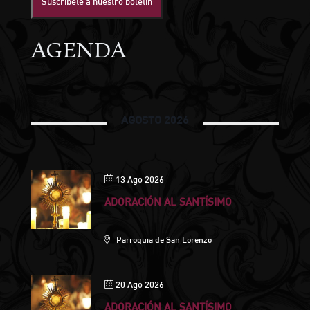
Suscríbete a nuestro boletín
AGENDA
AGOSTO 2026
13 Ago 2026
ADORACIÓN AL SANTÍSIMO
Parroquia de San Lorenzo
20 Ago 2026
ADORACIÓN AL SANTÍSIMO