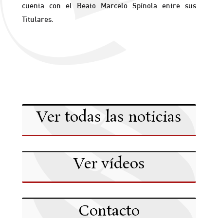
cuenta con el Beato Marcelo Spínola entre sus
Titulares.
Ver todas las noticias
Ver vídeos
Contacto