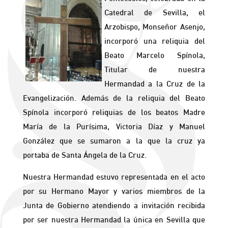
Catedral de Sevilla, el
Arzobispo, Monseñor Asenjo,
incorporó una reliquia del
Beato Marcelo Spínola,
Titular de nuestra
Hermandad a la Cruz de la
Evangelización. Además de la reliquia del Beato
Spínola incorporó reliquias de los beatos Madre
María de la Purísima, Victoria Díaz y Manuel
González que se sumaron a la que la cruz ya
portaba de Santa Ángela de la Cruz.
Nuestra Hermandad estuvo representada en el acto
por su Hermano Mayor y varios miembros de la
Junta de Gobierno atendiendo a invitación recibida
por ser nuestra Hermandad la única en Sevilla que