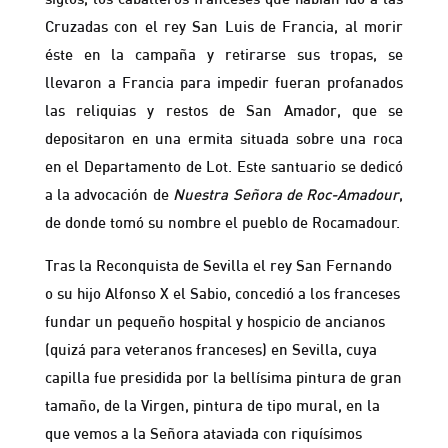
Cruzadas con el rey San Luis de Francia, al morir
éste en la campaña y retirarse sus tropas, se
llevaron a Francia para impedir fueran profanados
las reliquias y restos de San Amador, que se
depositaron en una ermita situada sobre una roca
en el Departamento de Lot. Este santuario se dedicó
a la advocación de
Nuestra Señora de
Roc-Amadour
,
de donde tomó su nombre el pueblo de Rocamadour.
Tras la Reconquista de Sevilla el rey San Fernando
o su hijo Alfonso X el Sabio, concedió a los franceses
fundar un pequeño hospital y hospicio de ancianos
(quizá para veteranos franceses) en Sevilla, cuya
capilla fue presidida por la bellísima pintura de gran
tamaño, de la Virgen, pintura de tipo mural, en la
que vemos a la Señora ataviada con riquísimos