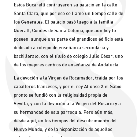
Estos Bucarellí contruyeron su palacio en la calle
Santa Clara, que por eso se llamó un tiempo calle de
los Generales. El palacio pasó luego a la familia
Queralt, Condes de Santa Coloma, que aún hoy lo
poseen, aunque una parte del grandioso edificio está
dedicado a colegio de enseñanza secundaria y
bachillerato, con el título de colegio Julio César, uno
de los mejores centros de enseñanza de Andalucía.
La devoción a la Virgen de Rocamador, traida por los
caballeros franceses, y por el rey Alfonso X el Sabio,
pronto se fundió con la religiosidad propia de
Sevilla, y con la devoción a la Virgen del Rosario y a
su hermandad de esta parroquia. Pero aún más,
desde aquí, en los tiempos del descubrimiento del
Nuevo Mundo, y de la hispanización de aquellos