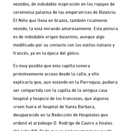
vestidos, de indudable inspiración en los ropajes de
ceremonia palatina de las emperatrices de Bizancio.
El Niño que lleva en brazos, también ricamente
vestido, la está mirando amorosamente. Esta pintura
es de indudable origen bizantino, aunque algo
modificado por su contacto con los estilos italiano y
francés, ya en la época del gótico.
Es muy posible que esta capilla tuviera
primitivamente acceso desde la calle, y ello
explicaría que, aun estando en la Parroquia, pudiera
ser compartida con la capilla de la antigua casa
hospital y hospicio de los franceses, que algunos
creen fuera el hospital de Santa Bárbara,
desaparecido en la Reducción de Hospitales que
ordenó el arzobispo D. Rodrigo de Castro a finales