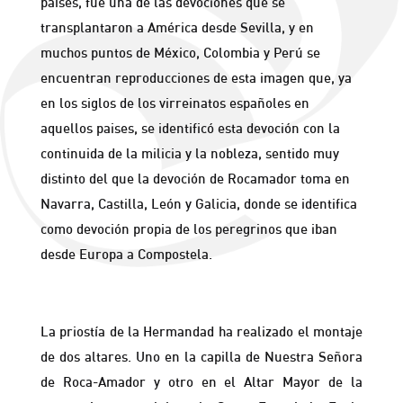
países, fue una de las devociones que se
transplantaron a América desde Sevilla, y en
muchos puntos de México, Colombia y Perú se
encuentran reproducciones de esta imagen que, ya
en los siglos de los virreinatos españoles en
aquellos paises, se identificó esta devoción con la
continuida de la milicia y la nobleza, sentido muy
distinto del que la devoción de Rocamador toma en
Navarra, Castilla, León y Galicia, donde se identifica
como devoción propia de los peregrinos que iban
desde Europa a Compostela.
ALTARES PARA EL TRIDUO
La priostía de la Hermandad ha realizado el montaje
de dos altares. Uno en la capilla de Nuestra Señora
de Roca-Amador y otro en el Altar Mayor de la