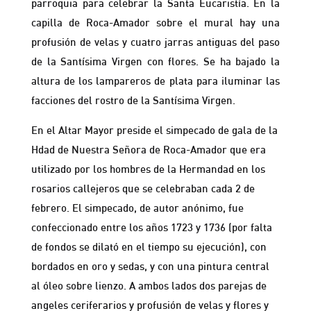
parroquia para celebrar la Santa Eucaristía. En la
capilla de Roca-Amador sobre el mural hay una
profusión de velas y cuatro jarras antiguas del paso
de la Santísima Virgen con flores. Se ha bajado la
altura de los lampareros de plata para iluminar las
facciones del rostro de la Santísima Virgen.
En el Altar Mayor preside el simpecado de gala de la
Hdad de Nuestra Señora de Roca-Amador que era
utilizado por los hombres de la Hermandad en los
rosarios callejeros que se celebraban cada 2 de
febrero. El simpecado, de autor anónimo, fue
confeccionado entre los años 1723 y 1736 (por falta
de fondos se dilató en el tiempo su ejecución), con
bordados en oro y sedas, y con una pintura central
al óleo sobre lienzo. A ambos lados dos parejas de
angeles ceriferarios y profusión de velas y flores y