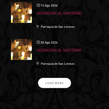
13 Ago 2026
ADORACIÓN AL SANTÍSIMO
Parroquia de San Lorenzo
20 Ago 2026
ADORACIÓN AL SANTÍSIMO
Parroquia de San Lorenzo
LOAD MORE