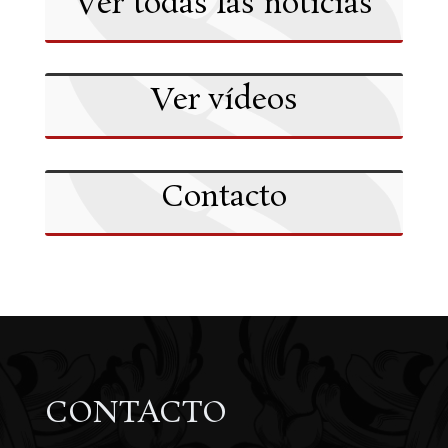
Ver todas las noticias
Ver vídeos
Contacto
CONTACTO