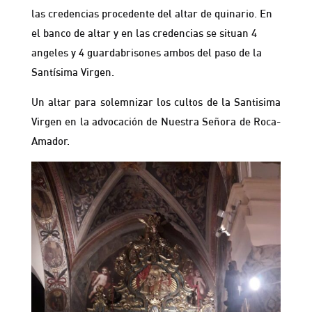
las credencias procedente del altar de quinario. En
el banco de altar y en las credencias se situan 4
angeles y 4 guardabrisones ambos del paso de la
Santísima Virgen.
Un altar para solemnizar los cultos de la Santisima
Virgen en la advocación de Nuestra Señora de Roca-
Amador.