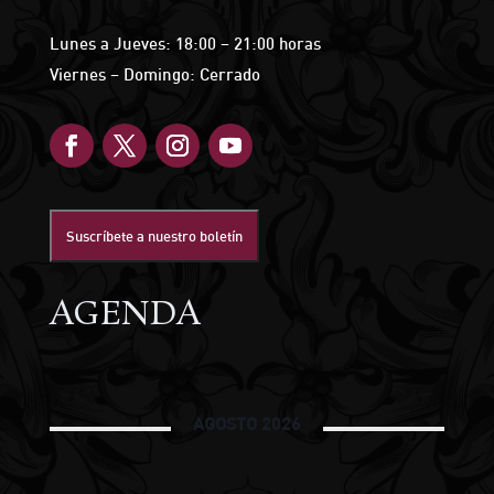
Lunes a Jueves: 18:00 – 21:00 horas
Viernes – Domingo: Cerrado
Suscríbete a nuestro boletín
AGENDA
AGOSTO 2026