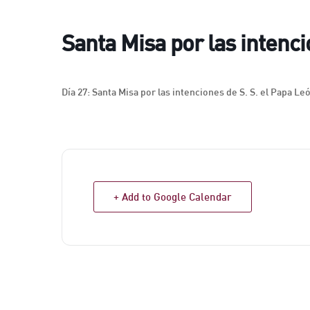
Santa Misa por las intenci
Día 27: Santa Misa por las intenciones de S. S. el Papa Leó
+ Add to Google Calendar