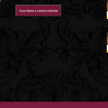
Suscríbete a nuestro boletín