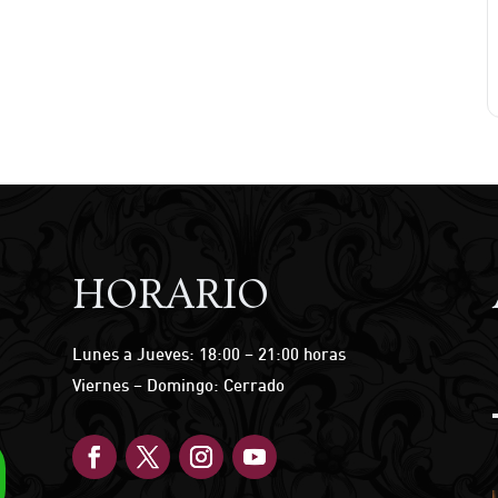
HORARIO
Lunes a Jueves: 18:00 – 21:00 horas
Viernes – Domingo: Cerrado