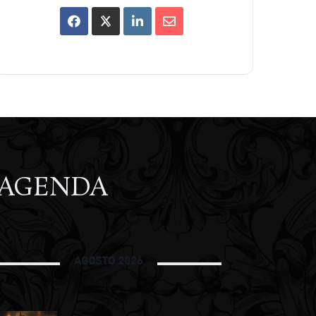
AGENDA
AGOSTO 2026