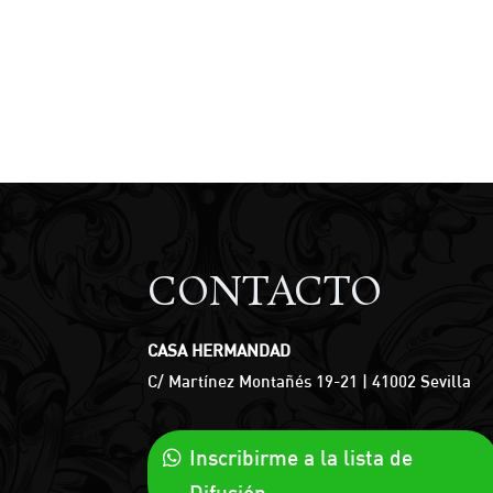
CONTACTO
CASA HERMANDAD
C/ Martínez Montañés 19-21 | 41002 Sevilla
Inscribirme a la lista de