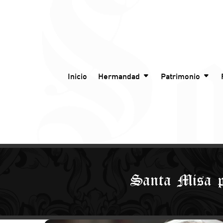
Inicio
Hermandad
Patrimonio
Santa Misa p