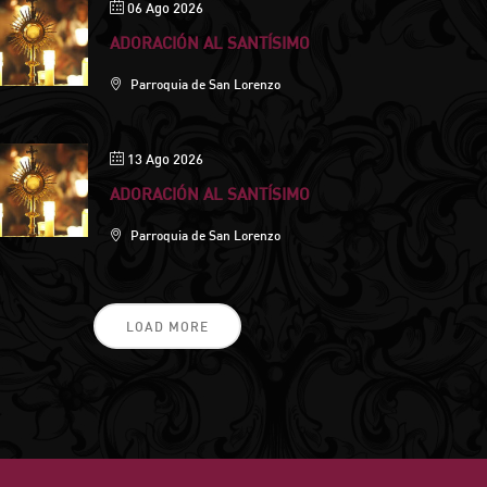
06 Ago 2026
ADORACIÓN AL SANTÍSIMO
Parroquia de San Lorenzo
13 Ago 2026
ADORACIÓN AL SANTÍSIMO
Parroquia de San Lorenzo
LOAD MORE