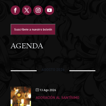
Suscríbete a nuestro boletín
AGENDA
AGOSTO 2026
13 Ago 2026
ADORACIÓN AL SANTÍSIMO