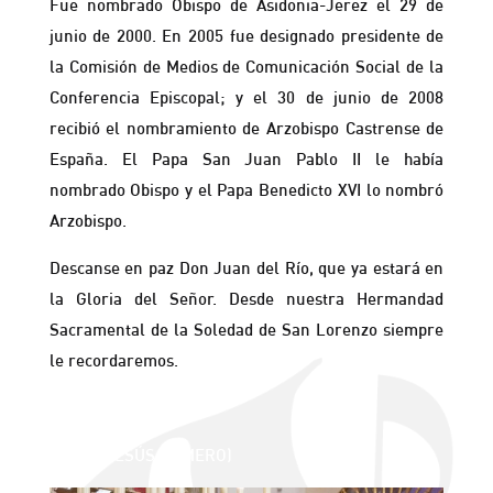
Fue nombrado Obispo de Asidonia-Jerez el 29 de
junio de 2000. En 2005 fue designado presidente de
la Comisión de Medios de Comunicación Social de la
Conferencia Episcopal; y el 30 de junio de 2008
recibió el nombramiento de Arzobispo Castrense de
España. El Papa San Juan Pablo II le había
nombrado Obispo y el Papa Benedicto XVI lo nombró
Arzobispo.
Descanse en paz Don Juan del Río, que ya estará en
la Gloria del Señor. Desde nuestra Hermandad
Sacramental de la Soledad de San Lorenzo siempre
le recordaremos.
(Fotos: JESÚS ROMERO)