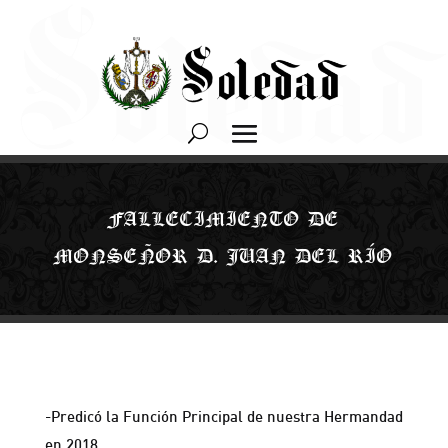
FALLECIMIENTO DE
MONSEÑOR D. JUAN DEL RÍO
-Predicó la Función Principal de nuestra Hermandad
en 2018