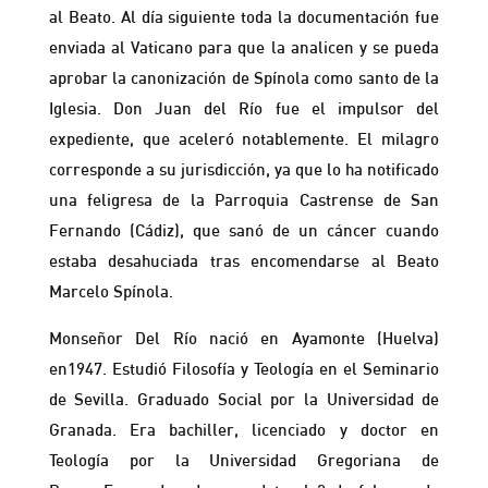
al Beato. Al día siguiente toda la documentación fue
enviada al Vaticano para que la analicen y se pueda
aprobar la canonización de Spínola como santo de la
Iglesia. Don Juan del Río fue el impulsor del
expediente, que aceleró notablemente. El milagro
corresponde a su jurisdicción, ya que lo ha notificado
una feligresa de la Parroquia Castrense de San
Fernando (Cádiz), que sanó de un cáncer cuando
estaba desahuciada tras encomendarse al Beato
Marcelo Spínola.
Monseñor Del Río nació en Ayamonte (Huelva)
en1947. Estudió Filosofía y Teología en el Seminario
de Sevilla. Graduado Social por la Universidad de
Granada. Era bachiller, licenciado y doctor en
Teología por la Universidad Gregoriana de