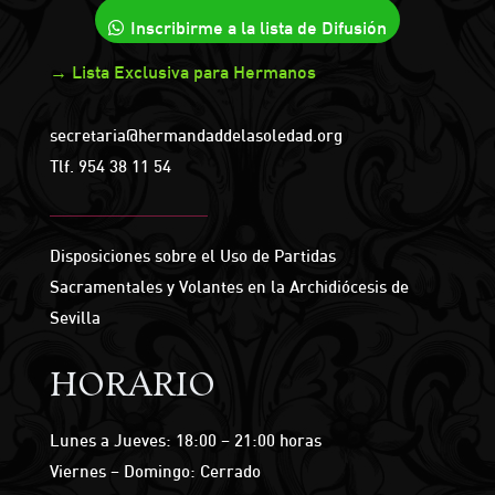
Inscribirme a la lista de Difusión
→ Lista Exclusiva para Hermanos
secretaria@hermandaddelasoledad.org
Tlf.
954 38 11 54
Disposiciones sobre el Uso de Partidas
Sacramentales y Volantes en la Archidiócesis de
Sevilla
HORARIO
Lunes a Jueves: 18:00 – 21:00 horas
Viernes – Domingo: Cerrado