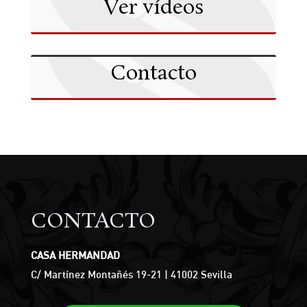
Ver vídeos
Contacto
CONTACTO
CASA HERMANDAD
C/ Martínez Montañés 19-21 | 41002 Sevilla