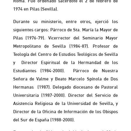
Roma. Fue ordenado sacerdote el 2 de febrero de
1974 en Pilas (Sevilla).
Durante su ministerio, entre otros, ejerció los
siguientes cargos: Párroco de Sta. María la Mayor de
Pilas (1976-79). Vicerrector del Seminario Mayor
Metropolitano de Sevilla (1984-87). Profesor de
Teología del Centro de Estudios Teológicos de Sevilla
y Director Espiritual de la Hermandad de los
Estudiantes (1984-2000). Párroco de Nuestra
Señora de Valme y Beato Marcelo Spínola de Dos
Hermanas (1987). Delegado diocesano de Pastoral
Universitaria (1987-2000). Director del Servicio de
Asistencia Religiosa de la Universidad de Sevilla, y
Director de la Oficina de Información de los Obispos
del Sur de España (1988-2000).