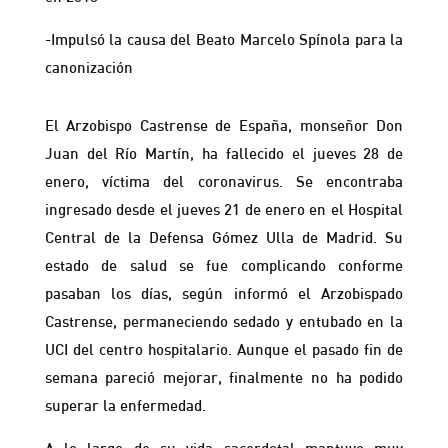
-Impulsó la causa del Beato Marcelo Spínola para la
canonización
El Arzobispo Castrense de España, monseñor Don
Juan del Río Martín, ha fallecido el jueves 28 de
enero, víctima del coronavirus. Se encontraba
ingresado desde el jueves 21 de enero en el Hospital
Central de la Defensa Gómez Ulla de Madrid. Su
estado de salud se fue complicando conforme
pasaban los días, según informó el Arzobispado
Castrense, permaneciendo sedado y entubado en la
UCI del centro hospitalario. Aunque el pasado fin de
semana pareció mejorar, finalmente no ha podido
superar la enfermedad.