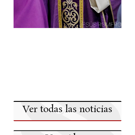
Ver todas las noticias