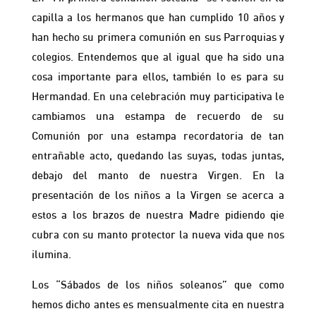
capilla a los hermanos que han cumplido 10 años y
han hecho su primera comunión en sus Parroquias y
colegios. Entendemos que al igual que ha sido una
cosa importante para ellos, también lo es para su
Hermandad. En una celebración muy participativa le
cambiamos una estampa de recuerdo de su
Comunión por una estampa recordatoria de tan
entrañable acto, quedando las suyas, todas juntas,
debajo del manto de nuestra Virgen. En la
presentación de los niños a la Virgen se acerca a
estos a los brazos de nuestra Madre pidiendo qie
cubra con su manto protector la nueva vida que nos
ilumina.
Los “Sábados de los niños soleanos” que como
hemos dicho antes es mensualmente cita en nuestra