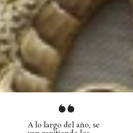
A lo largo del año, se