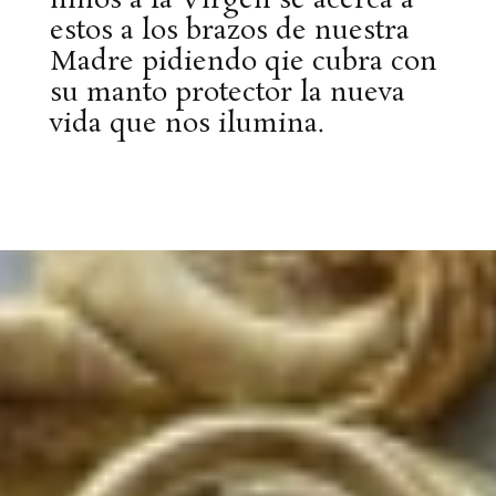
niños a la Virgen se acerca a
estos a los brazos de nuestra
Madre pidiendo qie cubra con
su manto protector la nueva
vida que nos ilumina.