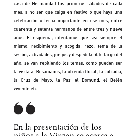
casa de Hermandad los primeros sábados de cada
mes, a no ser que caiga en festivo o que haya una
celebración o fecha importante en ese mes, entre
cuarenta y setenta hermanos de entre tres y nueve
años. El esquema, intentamos que sea siempre el
mismo, recibimiento y acogida, rezo, tema de la
sesión, actividades, juegos y despedida. A lo largo del
año, se van repitiendo los temas, como pueden ser
la visita al Besamanos, la ofrenda floral, la cofradía,
la Cruz de Mayo, la Paz, el Domund, el Belén
viviente etc.
En la presentación de los