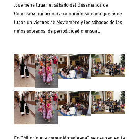
,que tiene lugar el sábado del Besamanos de
Cuaresma, mi primera comunión soleana que tiene
lugar un viernes de Noviembre y los sábados de los
niños soleanos, de periodicidad mensual.
En “Mi primera comunión soleana” se reunen en la