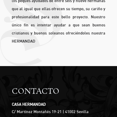
los peques ayudados de entre seis y nueve hermanas
que al igual que ellas ofrecen su tiempo, su cariño y
profesionalidad para este bello proyecto. Nuestro
único fín es intentar ayudar a que sean buenos
cristianos y buenos soleanos ofreciéndoles nuestra
HERMANDAD
CONTACTO
CASA HERMANDAD
C/ Martínez Montañés 19-21 | 41002 Sevilla