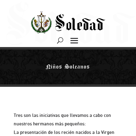
Niños Soleanos
Tres son las iniciativas que llevamos a cabo con
nuestros hermanos más pequeños:
La presentación de los recién nacidos a la Virgen