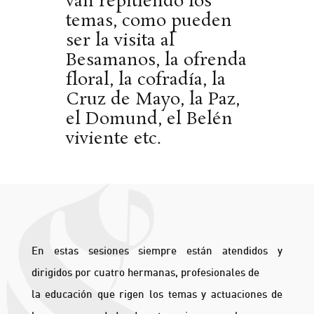
van repitiendo los
temas, como pueden
ser la visita al
Besamanos, la ofrenda
floral, la cofradía, la
Cruz de Mayo, la Paz,
el Domund, el Belén
viviente etc.
En estas sesiones siempre están atendidos y
dirigidos por cuatro hermanas, profesionales de
la educación que rigen los temas y actuaciones de