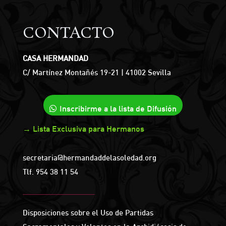
CONTACTO
CASA HERMANDAD
C/ Martínez Montañés 19-21 | 41002 Sevilla
Inscribirme a la lista de Difusión
→ Lista Exclusiva para Hermanos
secretaria@hermandaddelasoledad.org
Tlf.
954 38 11 54
Disposiciones sobre el Uso de Partidas