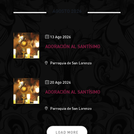
AGOSTO 2026
13 Ago 2026
ADORACIÓN AL SANTÍSIMO
Parroquia de San Lorenzo
20 Ago 2026
ADORACIÓN AL SANTÍSIMO
Parroquia de San Lorenzo
LOAD MORE