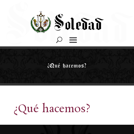
¿Qué hacemos?
¿Qué hacemos?