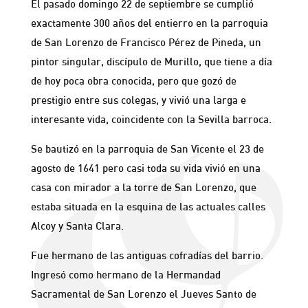
El pasado domingo 22 de septiembre se cumplió
exactamente 300 años del entierro en la parroquia
de San Lorenzo de Francisco Pérez de Pineda, un
pintor singular, discípulo de Murillo, que tiene a día
de hoy poca obra conocida, pero que gozó de
prestigio entre sus colegas, y vivió una larga e
interesante vida, coincidente con la Sevilla barroca.
Se bautizó en la parroquia de San Vicente el 23 de
agosto de 1641 pero casi toda su vida vivió en una
casa con mirador a la torre de San Lorenzo, que
estaba situada en la esquina de las actuales calles
Alcoy y Santa Clara.
Fue hermano de las antiguas cofradías del barrio.
Ingresó como hermano de la Hermandad
Sacramental de San Lorenzo el Jueves Santo de