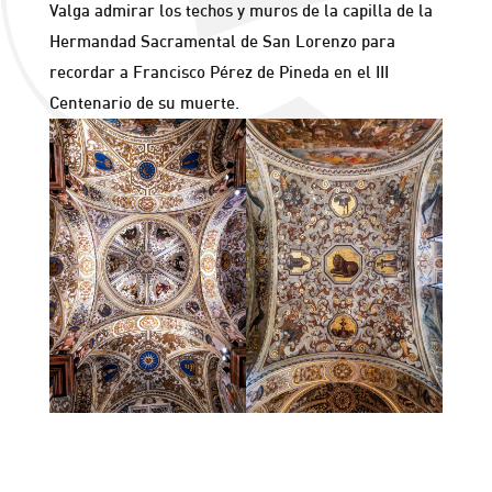
Valga admirar los techos y muros de la capilla de la
Hermandad Sacramental de San Lorenzo para
recordar a Francisco Pérez de Pineda en el III
Centenario de su muerte.