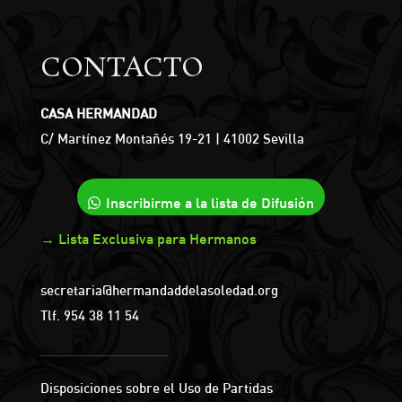
CONTACTO
CASA HERMANDAD
C/ Martínez Montañés 19-21 | 41002 Sevilla
Inscribirme a la lista de Difusión
→ Lista Exclusiva para Hermanos
secretaria@hermandaddelasoledad.org
Tlf.
954 38 11 54
Disposiciones sobre el Uso de Partidas