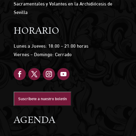
Sacramentales y Volantes en la Archidiócesis de
Sevilla
HORARIO
Lunes a Jueves: 18:00 – 21:00 horas
Viernes – Domingo: Cerrado
Suscríbete a nuestro boletín
AGENDA