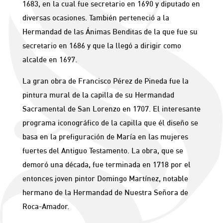
1683, en la cual fue secretario en 1690 y diputado en
diversas ocasiones. También perteneció a la
Hermandad de las Ánimas Benditas de la que fue su
secretario en 1686 y que la llegó a dirigir como
alcalde en 1697.
La gran obra de Francisco Pérez de Pineda fue la
pintura mural de la capilla de su Hermandad
Sacramental de San Lorenzo en 1707. El interesante
programa iconográfico de la capilla que él diseño se
basa en la prefiguración de María en las mujeres
fuertes del Antiguo Testamento. La obra, que se
demoró una década, fue terminada en 1718 por el
entonces joven pintor Domingo Martínez, notable
hermano de la Hermandad de Nuestra Señora de
Roca-Amador.