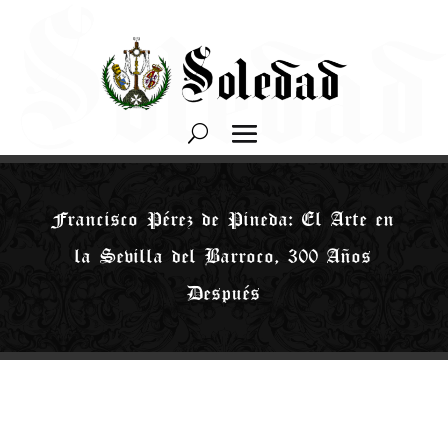
Francisco Pérez de Pineda: El Arte en
la Sevilla del Barroco, 300 Años
Después