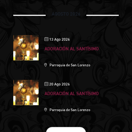
AGOSTO 2026
13 Ago 2026
ADORACIÓN AL SANTÍSIMO
Parroquia de San Lorenzo
20 Ago 2026
ADORACIÓN AL SANTÍSIMO
Parroquia de San Lorenzo