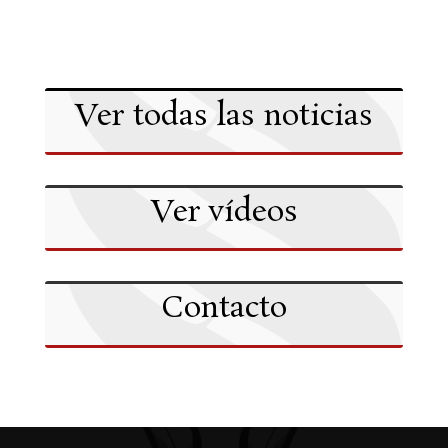
Ver todas las noticias
Ver vídeos
Contacto