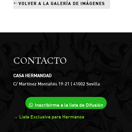
VOLVER A LA GALERÍA DE IMÁGENES
CONTACTO
CASA HERMANDAD
C/ Martínez Montañés 19-21 | 41002 Sevilla
Inscribirme a la lista de Difusión
→ Lista Exclusiva para Hermanos