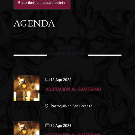
Suscríbete a nuestro boletín
AGENDA
AGOSTO 2026
13 Ago 2026
ADORACIÓN AL SANTÍSIMO
Parroquia de San Lorenzo
20 Ago 2026