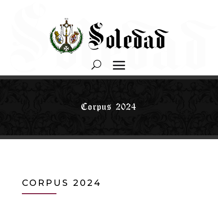
Corpus 2024
CORPUS 2024