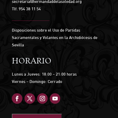
secretaria@hermandaddelasoledad.org
Tlf.
954 38 11 54
Disposiciones sobre el Uso de Partidas
Sacramentales y Volantes en la Archidiócesis de
Sevilla
HORARIO
Lunes a Jueves: 18:00 – 21:00 horas
Viernes – Domingo: Cerrado