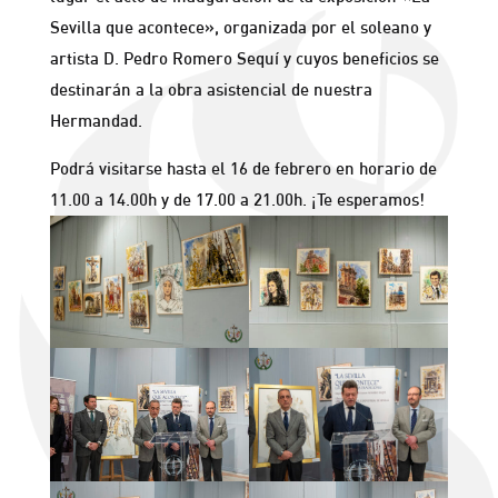
Sevilla que acontece», organizada por el soleano y
artista D. Pedro Romero Sequí y cuyos beneficios se
destinarán a la obra asistencial de nuestra
Hermandad.
Podrá visitarse hasta el 16 de febrero en horario de
11.00 a 14.00h y de 17.00 a 21.00h. ¡Te esperamos!