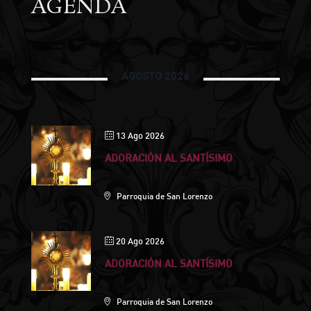
AGENDA
AGOSTO 2026
13 Ago 2026
ADORACIÓN AL SANTÍSIMO
Parroquia de San Lorenzo
20 Ago 2026
ADORACIÓN AL SANTÍSIMO
Parroquia de San Lorenzo