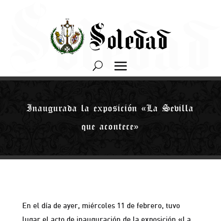
Inaugurada la exposición «La Sevilla
que acontece»
En el día de ayer, miércoles 11 de febrero, tuvo
lugar el acto de inauguración de la exposición «La