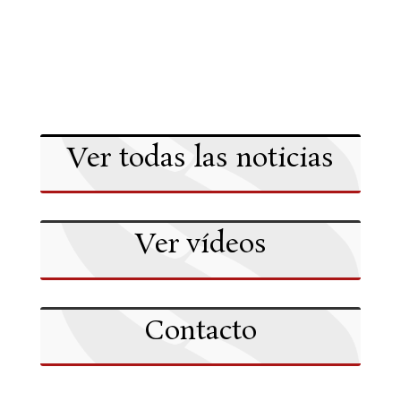
Ver todas las noticias
Ver vídeos
Contacto