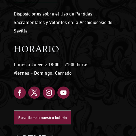
Disposiciones sobre el Uso de Partidas
Sacramentales y Volantes en la Archidiócesis de
Sevilla
HORARIO
Lunes a Jueves: 18:00 – 21:00 horas
Viernes – Domingo: Cerrado
Suscríbete a nuestro boletín