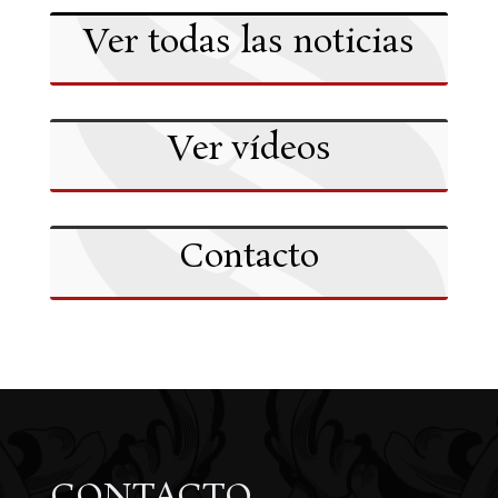
Ver todas las noticias
Ver vídeos
Contacto
CONTACTO