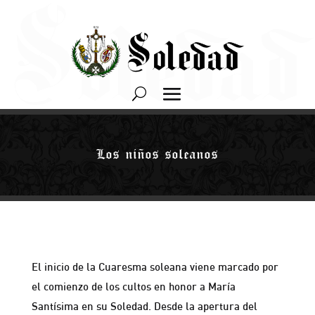
Los niños soleanos
El inicio de la Cuaresma soleana viene marcado por
el comienzo de los cultos en honor a María
Santísima en su Soledad. Desde la apertura del