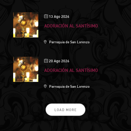
13 Ago 2026
ADORACIÓN AL SANTÍSIMO
Parroquia de San Lorenzo
20 Ago 2026
ADORACIÓN AL SANTÍSIMO
Parroquia de San Lorenzo
LOAD MORE