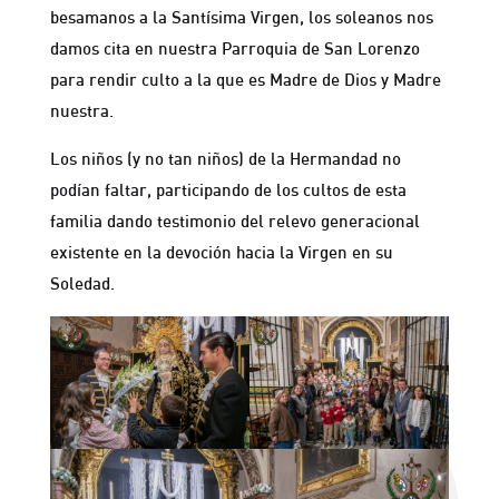
besamanos a la Santísima Virgen, los soleanos nos
damos cita en nuestra Parroquia de San Lorenzo
para rendir culto a la que es Madre de Dios y Madre
nuestra.
Los niños (y no tan niños) de la Hermandad no
podían faltar, participando de los cultos de esta
familia dando testimonio del relevo generacional
existente en la devoción hacia la Virgen en su
Soledad.