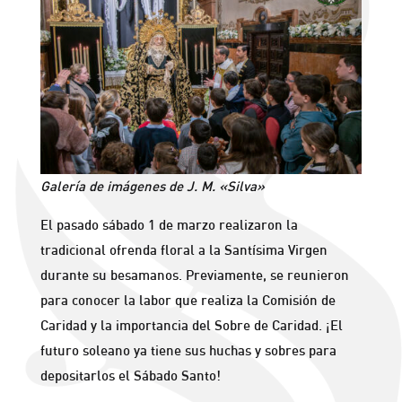
Galería de imágenes de J. M. «Silva»
El pasado sábado 1 de marzo realizaron la
tradicional ofrenda floral a la Santísima Virgen
durante su besamanos. Previamente, se reunieron
para conocer la labor que realiza la Comisión de
Caridad y la importancia del Sobre de Caridad. ¡El
futuro soleano ya tiene sus huchas y sobres para
depositarlos el Sábado Santo!