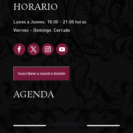
HORARIO
Lunes a Jueves: 18:00 – 21:00 horas
Viernes – Domingo: Cerrado
Suscríbete a nuestro boletín
AGENDA
AGOSTO 2026