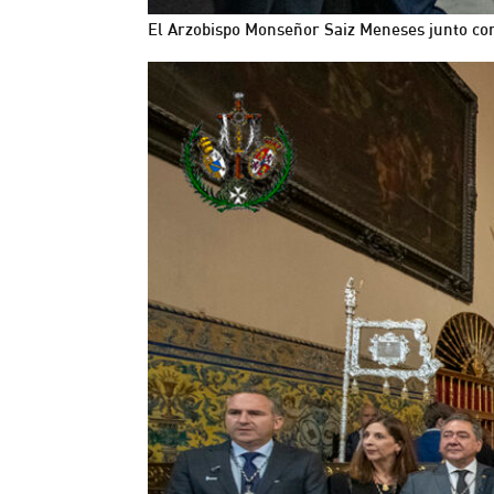
El Arzobispo Monseñor Saiz Meneses junto co