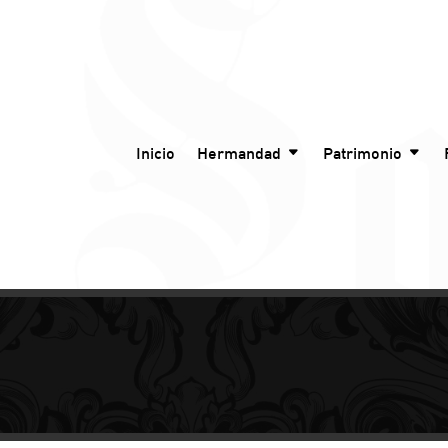
Inicio
Hermandad
Patrimonio