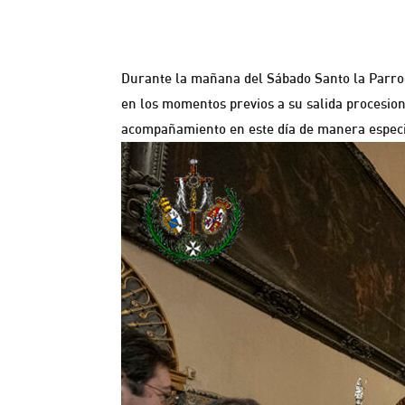
Durante la mañana del Sábado Santo la Parroq
en los momentos previos a su salida procesio
acompañamiento en este día de manera especia