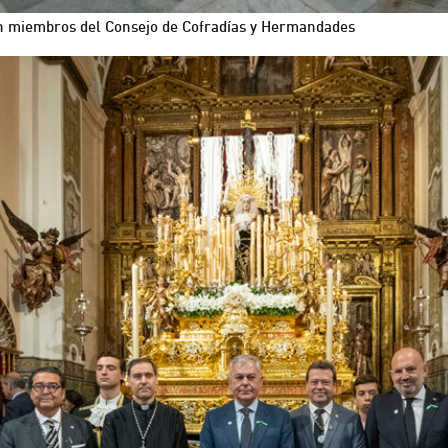
n miembros del Consejo de Cofradías y Hermandades