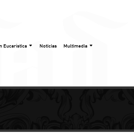
n Eucarística
Noticias
Multimedia