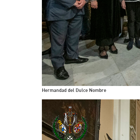
Hermandad del Dulce Nombre