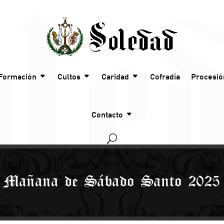
Formación
Cultos
Caridad
Cofradía
Procesió
Contacto
Mañana de Sábado Santo 2025