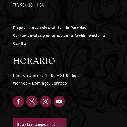
Tlf.
954 38 11 54
Disposiciones sobre el Uso de Partidas
Sacramentales y Volantes en la Archidiócesis de
Sevilla
HORARIO
Lunes a Jueves: 18:00 – 21:00 horas
Viernes – Domingo: Cerrado
Suscríbete a nuestro boletín