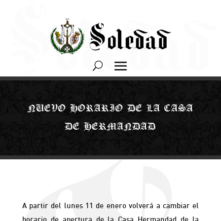
NUEVO HORARIO DE LA CASA
DE HERMANDAD
A partir del lunes 11 de enero volverá a cambiar el
horario de apertura de la Casa Hermandad de la