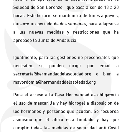
Soledad de San Lorenzo, que pasa a ser de 18 a 20
horas. Este horario se mantendrá de lunes a jueves,
durante un periodo de dos semanas, para adaptarse
a las nuevas medidas y restricciones que ha
aprobado la Junta de Andalucía.
Igualmente, para las gestiones no presenciales que
necesiten, se pueden dirigir por email a
secretaria@hermandaddelasoledad.org o bien a
mayordomia@hermandaddelasoledad.org
Para el acceso a la Casa Hermandad es obligatorio
el uso de mascarilla y hay hidrogel a disposición de
los hermanos y personas que acudan. Se recuerda
asimismo que el aforo está limitado y hay que
cumplir todas las medidas de seguridad anti-Covid