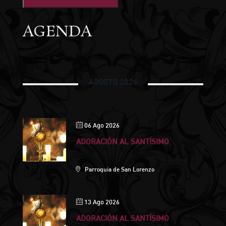
AGENDA
AGOSTO 2026
06 Ago 2026
ADORACIÓN AL SANTÍSIMO
Parroquia de San Lorenzo
13 Ago 2026
ADORACIÓN AL SANTÍSIMO