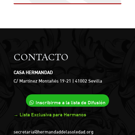
CONTACTO
CASA HERMANDAD
C/ Martínez Montañés 19-21 | 41002 Sevilla
Inscribirme a la lista de Difusión
→ Lista Exclusiva para Hermanos
secretaria@hermandaddelasoledad.org