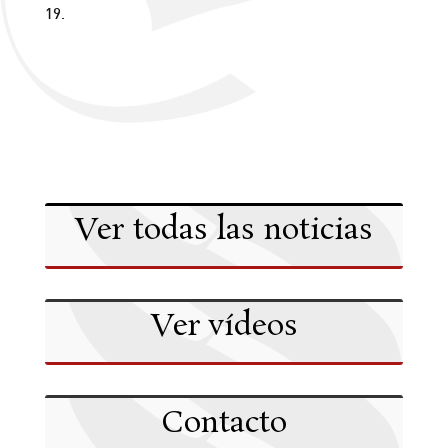
19.
Ver todas las noticias
Ver vídeos
Contacto