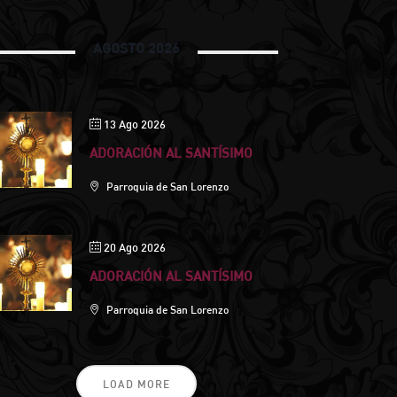
AGOSTO 2026
13 Ago 2026
ADORACIÓN AL SANTÍSIMO
Parroquia de San Lorenzo
20 Ago 2026
ADORACIÓN AL SANTÍSIMO
Parroquia de San Lorenzo
LOAD MORE