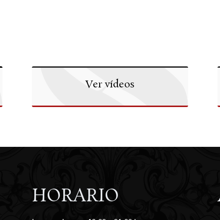
Ver vídeos
HORARIO