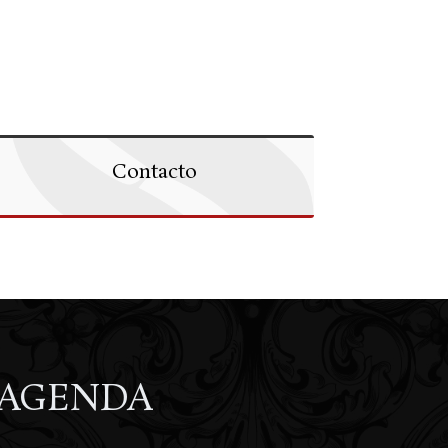
Contacto
AGENDA