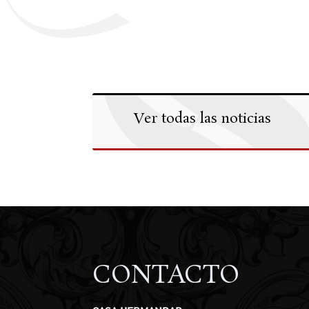
Ver todas las noticias
CONTACTO