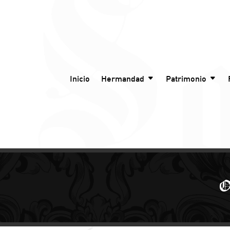
Inicio
Hermandad
Patrimonio
O