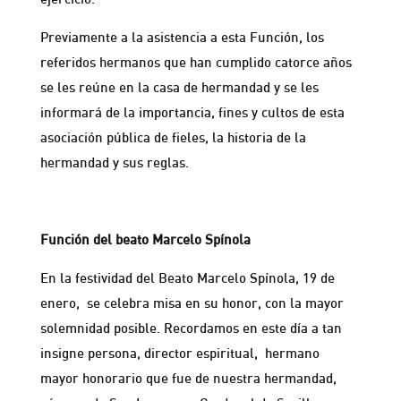
Previamente a la asistencia a esta Función, los
referidos hermanos que han cumplido catorce años
se les reúne en la casa de hermandad y se les
informará de la importancia, fines y cultos de esta
asociación pública de fieles, la historia de la
hermandad y sus reglas.
Función del beato Marcelo Spínola
En la festividad del Beato Marcelo Spínola, 19 de
enero, se celebra misa en su honor, con la mayor
solemnidad posible. Recordamos en este día a tan
insigne persona, director espiritual, hermano
mayor honorario que fue de nuestra hermandad,