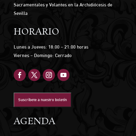
Sacramentales y Volantes en la Archidiócesis de
Sevilla
HORARIO
Lunes a Jueves: 18:00 – 21:00 horas
Viernes – Domingo: Cerrado
Suscríbete a nuestro boletín
AGENDA