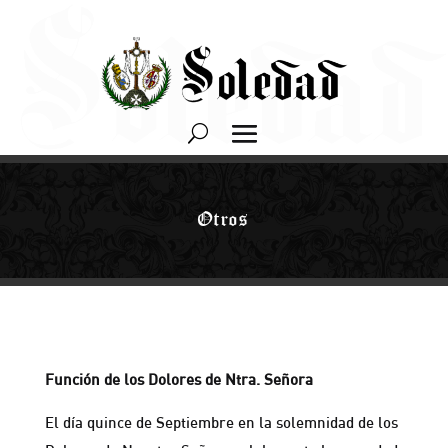
Otros
Función de los Dolores de Ntra. Señora
El día quince de Septiembre en la solemnidad de los