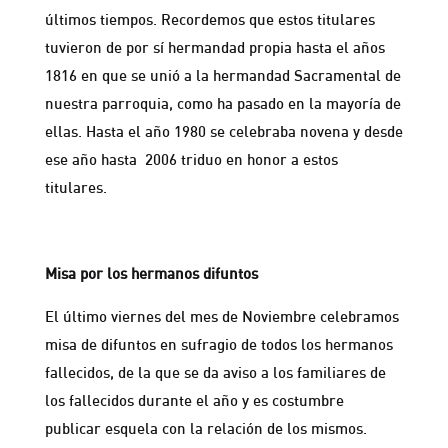
últimos tiempos. Recordemos que estos titulares
tuvieron de por sí hermandad propia hasta el años
1816 en que se unió a la hermandad Sacramental de
nuestra parroquia, como ha pasado en la mayoría de
ellas. Hasta el año 1980 se celebraba novena y desde
ese año hasta 2006 triduo en honor a estos
titulares.
Misa por los hermanos difuntos
El último viernes del mes de Noviembre celebramos
misa de difuntos en sufragio de todos los hermanos
fallecidos, de la que se da aviso a los familiares de
los fallecidos durante el año y es costumbre
publicar esquela con la relación de los mismos.