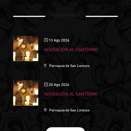
AGOSTO 2026
13 Ago 2026
ADORACIÓN AL SANTÍSIMO
Parroquia de San Lorenzo
20 Ago 2026
ADORACIÓN AL SANTÍSIMO
Parroquia de San Lorenzo