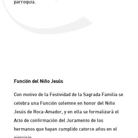
parroquia.
Función del Niño Jesús
Con motivo de la Festividad de la Sagrada Familia se
celebra una Función solemne en honor del Niño
Jesús de Roca-Amador, y en ella se formalizará el
Acto de confirmación del Juramento de los
hermanos que hayan cumplido catorce años en el
ejercicio.