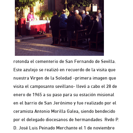
rotonda el cementerio de San Fernando de Sevilla.
Este azulejo se realizó en recuerdo de la visita que
nuestra Virgen de la Soledad –primera imagen que
visita el camposanto sevillano- llevó a cabo el 28 de
enero de 1965 a su paso para su estación misional
en el barrio de San Jerónimo y fue realizado por el
ceramista Antonio Morilla Galea, siendo bendecido
por el delegado diocesanos de hermandades Rvdo P.
D. José Luis Peinado Merchante el 1 de noviembre