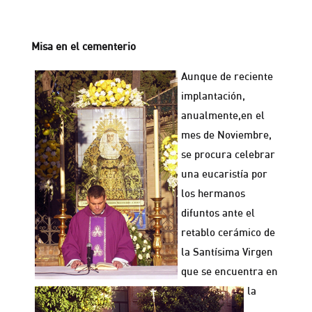
Misa en el cementerio
Aunque de reciente
implantación,
anualmente,en el
mes de Noviembre,
se procura celebrar
una eucaristía por
los hermanos
difuntos ante el
retablo cerámico de
la Santísima Virgen
que se encuentra en
la