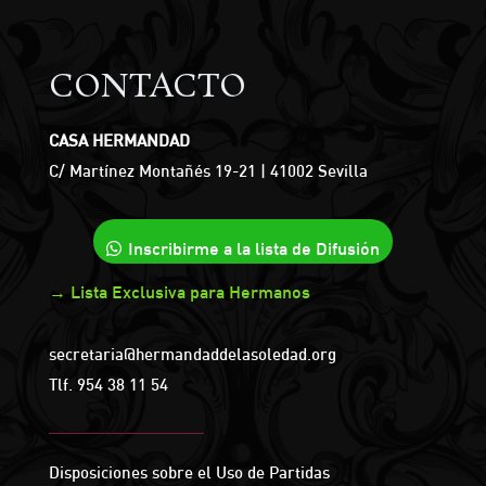
CONTACTO
CASA HERMANDAD
C/ Martínez Montañés 19-21 | 41002 Sevilla
Inscribirme a la lista de Difusión
→ Lista Exclusiva para Hermanos
secretaria@hermandaddelasoledad.org
Tlf.
954 38 11 54
Disposiciones sobre el Uso de Partidas