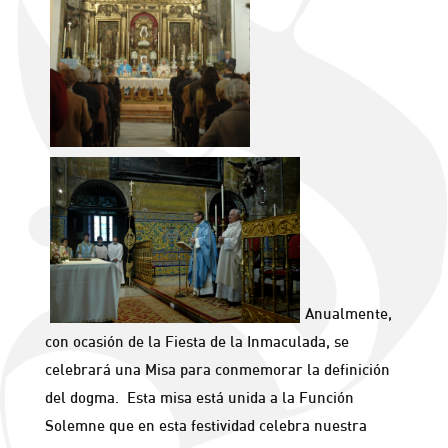
Anualmente,
con ocasión de la Fiesta de la Inmaculada, se
celebrará una Misa para conmemorar la definición
del dogma. Esta misa está unida a la Función
Solemne que en esta festividad celebra nuestra