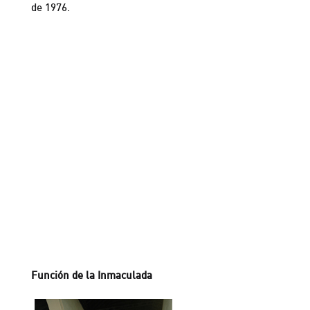
de 1976.
Función de la Inmaculada