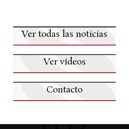
Ver todas las noticias
Ver vídeos
Contacto