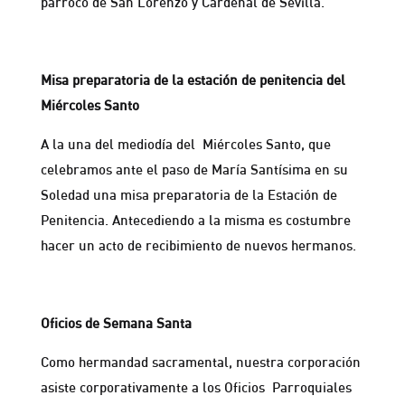
párroco de San Lorenzo y Cardenal de Sevilla.
Misa preparatoria de la estación de penitencia del
Miércoles Santo
A la una del mediodía del Miércoles Santo, que
celebramos ante el paso de María Santísima en su
Soledad una misa preparatoria de la Estación de
Penitencia. Antecediendo a la misma es costumbre
hacer un acto de recibimiento de nuevos hermanos.
Oficios de Semana Santa
Como hermandad sacramental, nuestra corporación
asiste corporativamente a los Oficios Parroquiales