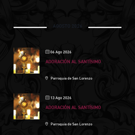
AGOSTO 2026
06 Ago 2026
ADORACIÓN AL SANTÍSIMO
Parroquia de San Lorenzo
13 Ago 2026
ADORACIÓN AL SANTÍSIMO
Parroquia de San Lorenzo