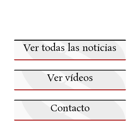
Ver todas las noticias
Ver vídeos
Contacto