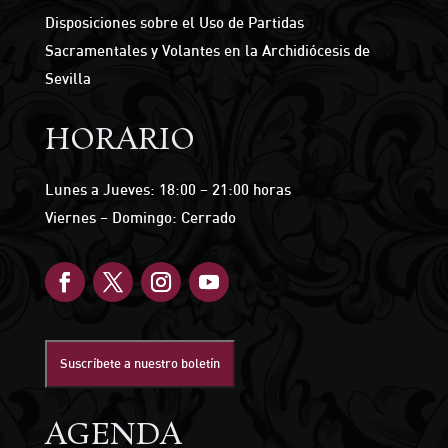
Disposiciones sobre el Uso de Partidas
Sacramentales y Volantes en la Archidiócesis de
Sevilla
HORARIO
Lunes a Jueves: 18:00 – 21:00 horas
Viernes – Domingo: Cerrado
Suscríbete a nuestro boletín
AGENDA