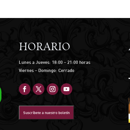
HORARIO
Lunes a Jueves: 18:00 – 21:00 horas
Viernes – Domingo: Cerrado
Suscríbete a nuestro boletín