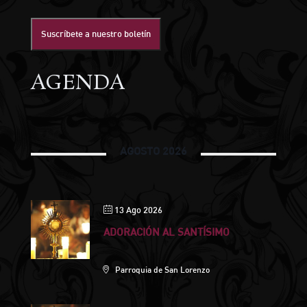
Suscríbete a nuestro boletín
AGENDA
AGOSTO 2026
13 Ago 2026
ADORACIÓN AL SANTÍSIMO
Parroquia de San Lorenzo