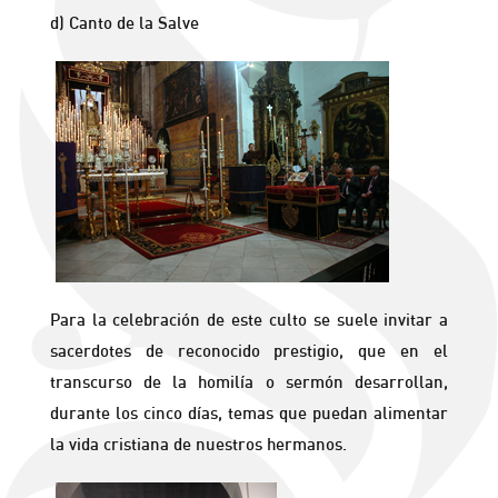
d) Canto de la Salve
Para la celebración de este culto se suele invitar a
sacerdotes de reconocido prestigio, que en el
transcurso de la homilía o sermón desarrollan,
durante los cinco días, temas que puedan alimentar
la vida cristiana de nuestros hermanos.