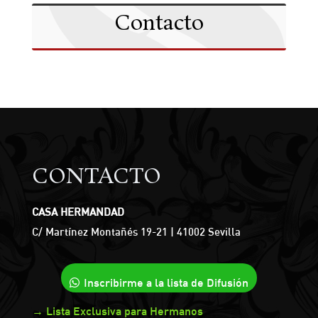
Contacto
CONTACTO
CASA HERMANDAD
C/ Martínez Montañés 19-21 | 41002 Sevilla
Inscribirme a la lista de Difusión
→ Lista Exclusiva para Hermanos