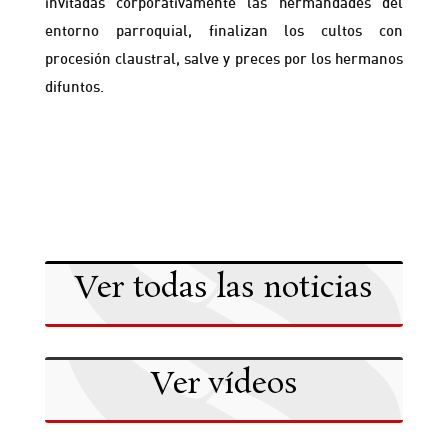
invitadas corporativamente las hermandades del
entorno parroquial, finalizan los cultos con
procesión claustral, salve y preces por los hermanos
difuntos.
Ver todas las noticias
Ver vídeos