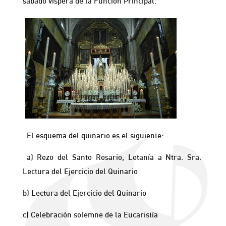
sábado víspera de la Función Principal.
El esquema del quinario es el siguiente:
a) Rezo del Santo Rosario, Letanía a Ntra. Sra.
Lectura del Ejercicio del Quinario
b) Lectura del Ejercicio del Quinario
c) Celebración solemne de la Eucaristía