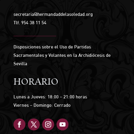
secretaria@hermandaddelasoledad.org
Tlf.
954 38 11 54
Disposiciones sobre el Uso de Partidas
Sacramentales y Volantes en la Archidiócesis de
Sevilla
HORARIO
Lunes a Jueves: 18:00 – 21:00 horas
Viernes – Domingo: Cerrado