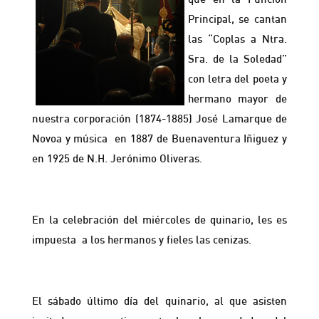
Principal, se cantan
las “Coplas a Ntra.
Sra. de la Soledad”
con letra del poeta y
hermano mayor de
nuestra corporación (1874-1885) José Lamarque de
Novoa y música en 1887 de Buenaventura Iñiguez y
en 1925 de N.H. Jerónimo Oliveras.
En la celebración del miércoles de quinario, les es
impuesta a los hermanos y fieles las cenizas.
El sábado último día del quinario, al que asisten