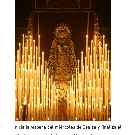
inicia la víspera del miércoles de Ceniza y finaliza el