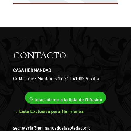
CONTACTO
CASA HERMANDAD
C/ Martínez Montañés 19-21 | 41002 Sevilla
Inscribirme a la lista de Difusión
→ Lista Exclusiva para Hermanos
secretaria@hermandaddelasoledad.org