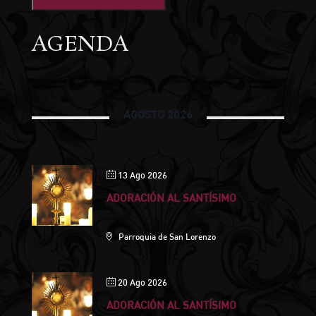
AGENDA
AGOSTO 2026
13 Ago 2026
ADORACIÓN AL SANTÍSIMO
Parroquia de San Lorenzo
20 Ago 2026
ADORACIÓN AL SANTÍSIMO