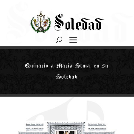
Quinario a María Stma. en su
Soledad