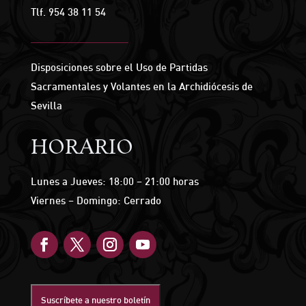
Tlf.
954 38 11 54
Disposiciones sobre el Uso de Partidas
Sacramentales y Volantes en la Archidiócesis de
Sevilla
HORARIO
Lunes a Jueves: 18:00 – 21:00 horas
Viernes – Domingo: Cerrado
Suscríbete a nuestro boletín