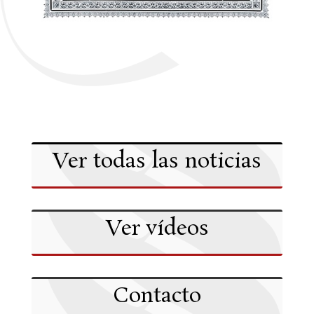
Ver todas las noticias
Ver vídeos
Contacto