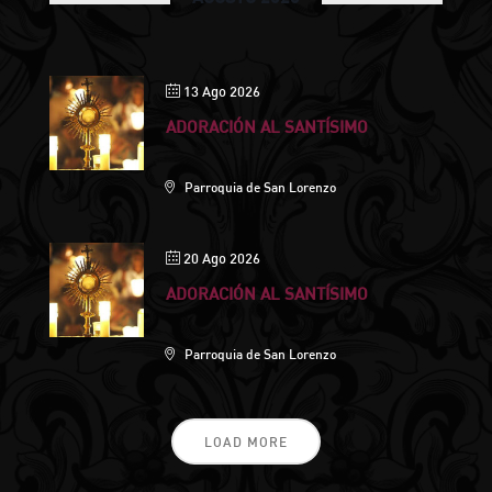
13 Ago 2026
ADORACIÓN AL SANTÍSIMO
Parroquia de San Lorenzo
20 Ago 2026
ADORACIÓN AL SANTÍSIMO
Parroquia de San Lorenzo
LOAD MORE