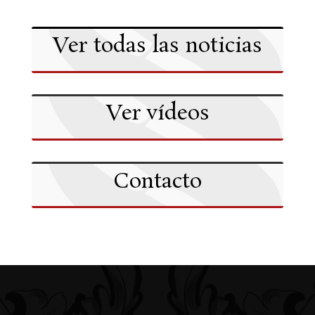
Ver todas las noticias
Ver vídeos
Contacto