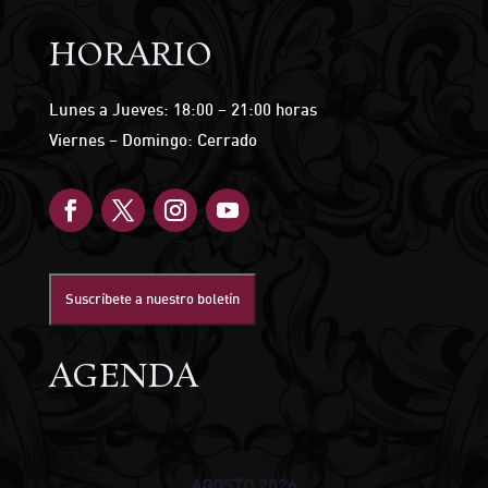
HORARIO
Lunes a Jueves: 18:00 – 21:00 horas
Viernes – Domingo: Cerrado
Suscríbete a nuestro boletín
AGENDA
AGOSTO 2026