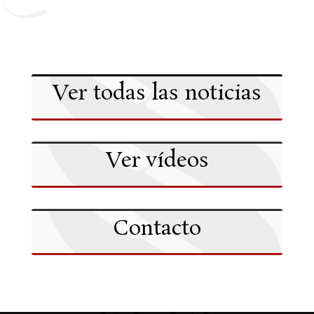
Ver todas las noticias
Ver vídeos
Contacto