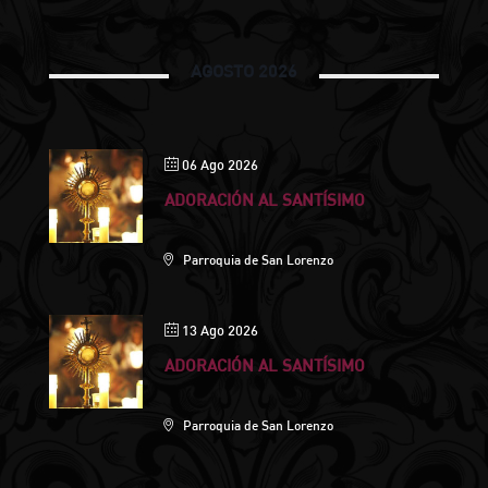
AGOSTO 2026
06 Ago 2026
ADORACIÓN AL SANTÍSIMO
Parroquia de San Lorenzo
13 Ago 2026
ADORACIÓN AL SANTÍSIMO
Parroquia de San Lorenzo