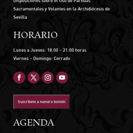
Disposiciones sobre el Uso de Partidas
Sacramentales y Volantes en la Archidiócesis de
Sevilla
HORARIO
Lunes a Jueves: 18:00 – 21:00 horas
Viernes – Domingo: Cerrado
Suscríbete a nuestro boletín
AGENDA