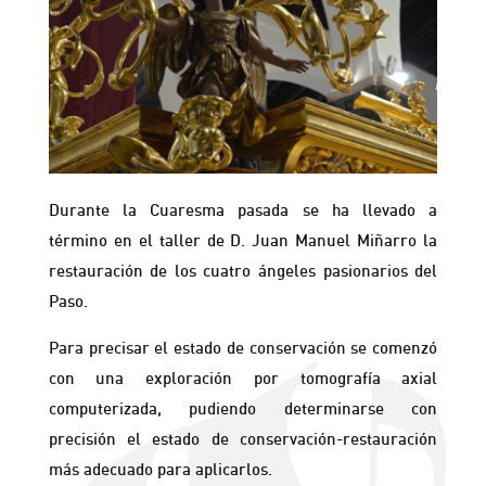
Durante la Cuaresma pasada se ha llevado a
término en el taller de D. Juan Manuel Miñarro la
restauración de los cuatro ángeles pasionarios del
Paso.
Para precisar el estado de conservación se comenzó
con una exploración por tomografía axial
computerizada, pudiendo determinarse con
precisión el estado de conservación-restauración
más adecuado para aplicarlos.