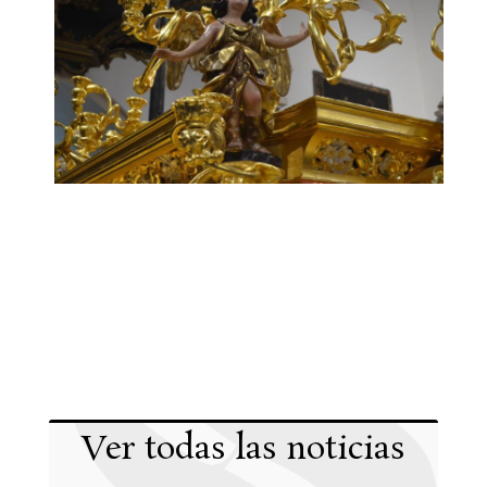
Ver todas las noticias