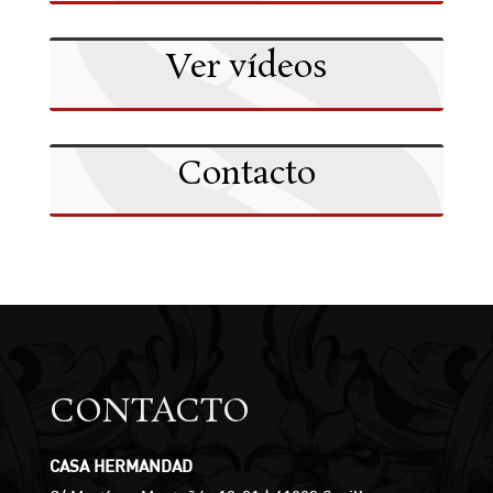
Ver vídeos
Contacto
CONTACTO
CASA HERMANDAD