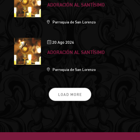
ADORACIÓN AL SANTÍSIMO
Parroquia de San Lorenzo
20 Ago 2026
ADORACIÓN AL SANTÍSIMO
Parroquia de San Lorenzo
LOAD MORE