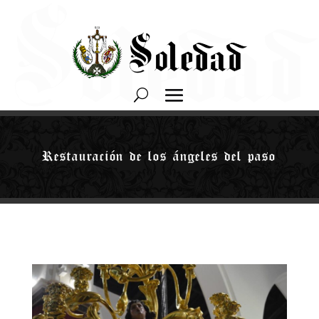
Restauración de los ángeles del paso