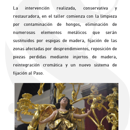
La intervención realizada, conservativa y
restauradora, en el taller comienza con la limpieza
por contaminación de hongos, eliminación de
numerosos elementos metálicos que serán
sustituidos por espigas de madera, fijación de las
zonas afectadas por desprendimientos, reposición de
piezas perdidas mediante injertos de madera,
reintegración cromática y un nuevo sistema de
fijación al Paso.