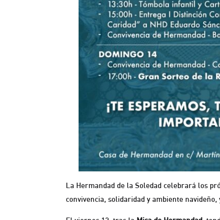
La Hermandad de la Soledad celebrará los pr
convivencia, solidaridad y ambiente navideño,