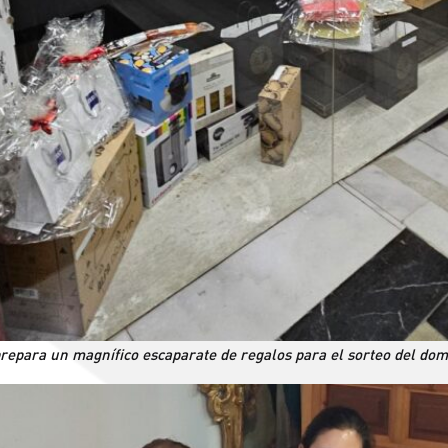
repara un magnífico escaparate de regalos para el sorteo del do