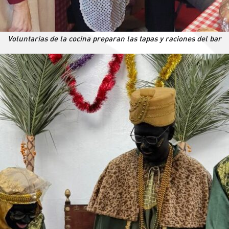
Voluntarias de la cocina preparan las tapas y raciones del bar