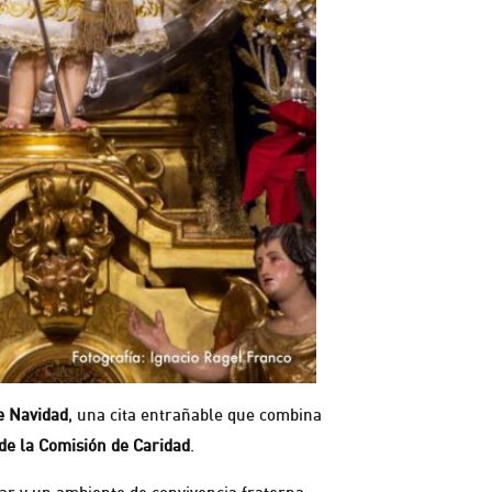
de Navidad
, una cita entrañable que combina
 de la Comisión de Caridad
.