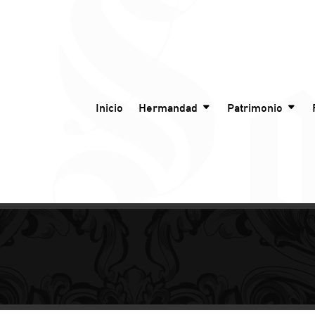
Inicio
Hermandad
Patrimonio