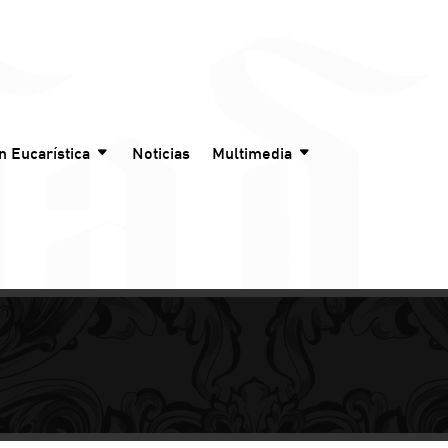
n Eucarística
Noticias
Multimedia