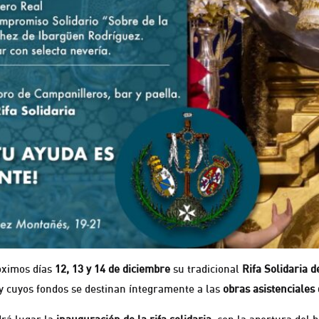
óximos días
12, 13 y 14 de diciembre
su tradicional
Rifa Solidaria 
 y cuyos fondos se destinan íntegramente a las
obras asistenciales