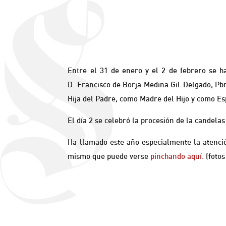
Entre el 31 de enero y el 2 de febrero se h
D. Francisco de Borja Medina Gil-Delgado, Pb
Hija del Padre, como Madre del Hijo y como Es
El día 2 se celebró la procesión de la candel
Ha llamado este año especialmente la atención
mismo que puede verse
pinchando aquí.
(fotos