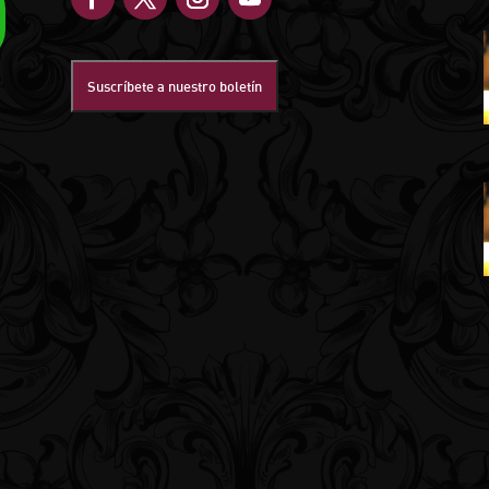
Suscríbete a nuestro boletín