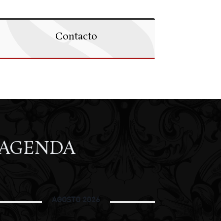
Contacto
AGENDA
AGOSTO 2026