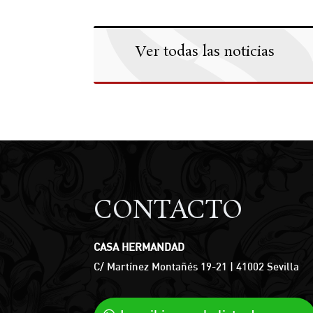
Ver todas las noticias
CONTACTO
CASA HERMANDAD
C/ Martínez Montañés 19-21 | 41002 Sevilla