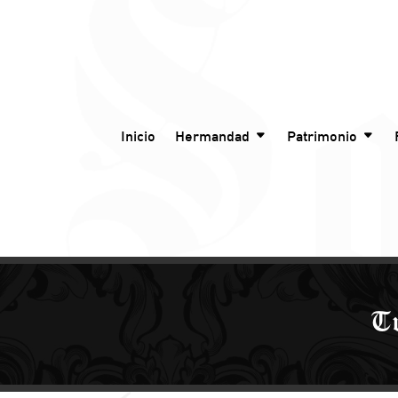
Inicio
Hermandad
Patrimonio
Tr