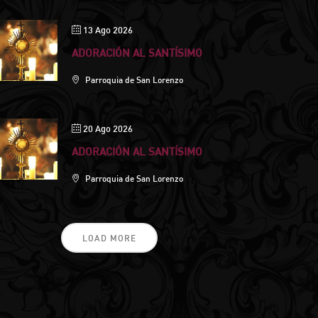
13 Ago 2026
ADORACIÓN AL SANTÍSIMO
Parroquia de San Lorenzo
20 Ago 2026
ADORACIÓN AL SANTÍSIMO
Parroquia de San Lorenzo
LOAD MORE