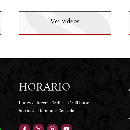
Ver vídeos
HORARIO
Lunes a Jueves: 18:00 – 21:00 horas
Viernes – Domingo: Cerrado