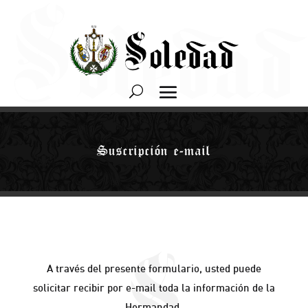
Suscripción e-mail
A través del presente formulario, usted puede
solicitar recibir por e-mail toda la información de la
Hermandad.