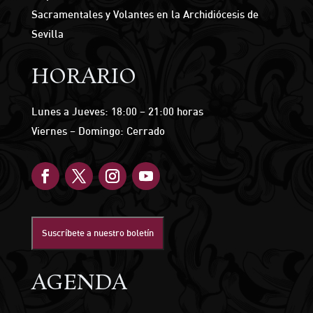
Sacramentales y Volantes en la Archidiócesis de
Sevilla
HORARIO
Lunes a Jueves: 18:00 – 21:00 horas
Viernes – Domingo: Cerrado
Suscríbete a nuestro boletín
AGENDA