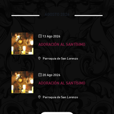
AGOSTO 2026
13 Ago 2026
ADORACIÓN AL SANTÍSIMO
Parroquia de San Lorenzo
20 Ago 2026
ADORACIÓN AL SANTÍSIMO
Parroquia de San Lorenzo