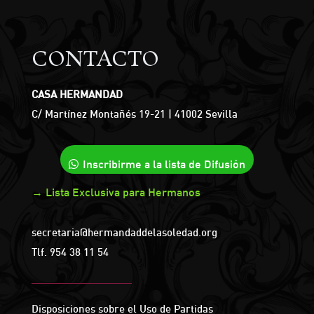
CONTACTO
CASA HERMANDAD
C/ Martínez Montañés 19-21 | 41002 Sevilla
Inscribirme a la lista de Difusión
→ Lista Exclusiva para Hermanos
secretaria@hermandaddelasoledad.org
Tlf.
954 38 11 54
Disposiciones sobre el Uso de Partidas