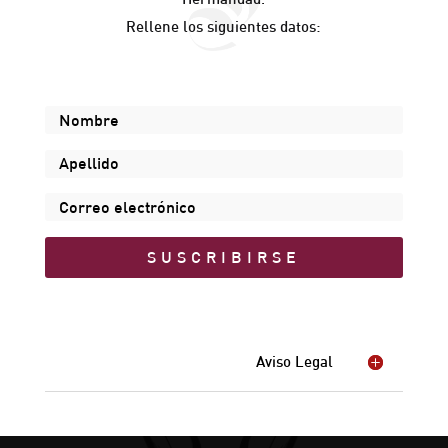
Rellene los siguientes datos:
SUSCRIBIRSE
Aviso Legal