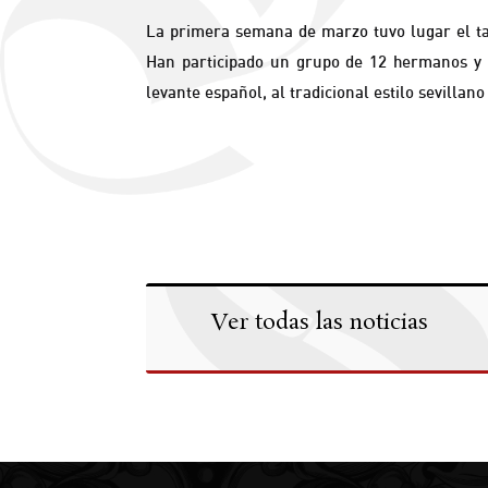
La primera semana de marzo tuvo lugar el t
Han participado un grupo de 12 hermanos y h
levante español, al tradicional estilo sevill
Ver todas las noticias