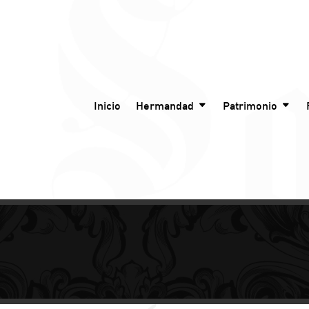
Inicio
Hermandad
Patrimonio