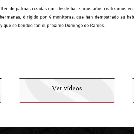
aller de palmas rizadas que desde hace unos años realizamos en
ermanas, dirigido por 4 monitoras, que han demostrado su habil
ano y que se bendecirán el próximo Domingo de Ramos.
Ver vídeos