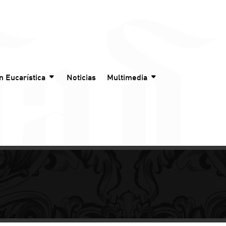
n Eucarística
Noticias
Multimedia