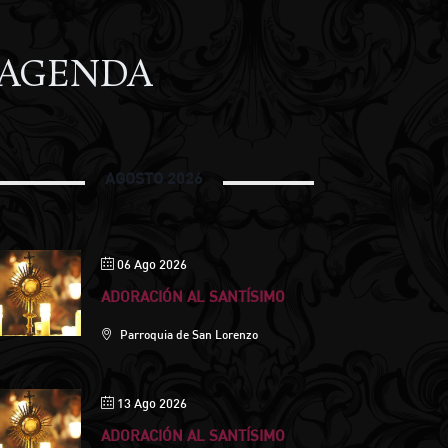
AGENDA
AGOSTO 2026
06 Ago 2026
ADORACIÓN AL SANTÍSIMO
Parroquia de San Lorenzo
13 Ago 2026
ADORACIÓN AL SANTÍSIMO