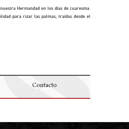
 nuestra Hermandad en los días de cuaresma.
idad para rizar las palmas, traídas desde el
Contacto