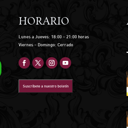
HORARIO
Lunes a Jueves: 18:00 – 21:00 horas
Viernes – Domingo: Cerrado
Suscríbete a nuestro boletín