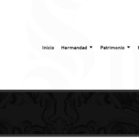
Inicio
Hermandad
Patrimonio