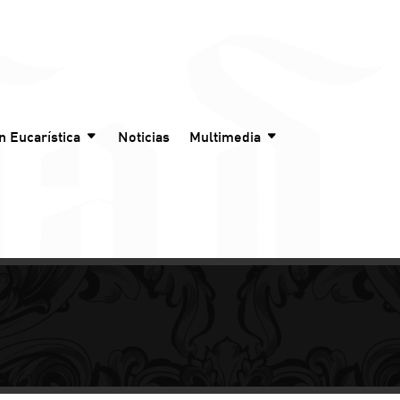
n Eucarística
Noticias
Multimedia