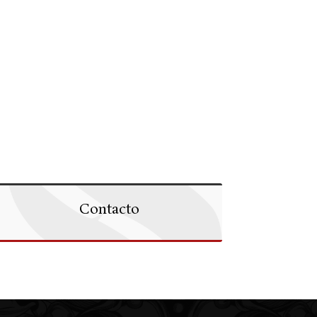
Contacto