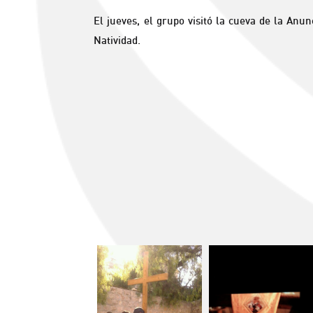
El jueves, el grupo visitó la cueva de la Anun
Natividad.