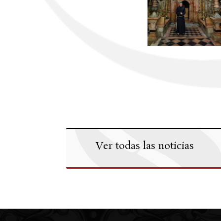
Ver todas las noticias