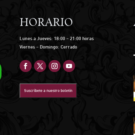
HORARIO
Lunes a Jueves: 18:00 – 21:00 horas
Viernes – Domingo: Cerrado
Suscríbete a nuestro boletín