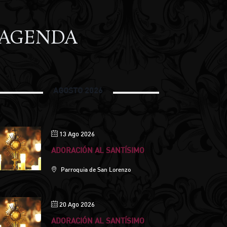
AGENDA
AGOSTO 2026
13 Ago 2026
ADORACIÓN AL SANTÍSIMO
Parroquia de San Lorenzo
20 Ago 2026
ADORACIÓN AL SANTÍSIMO