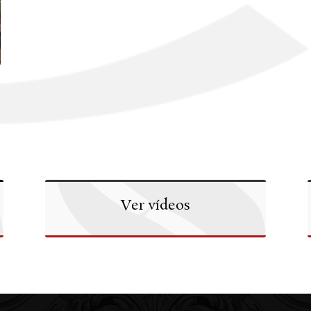
Ver vídeos