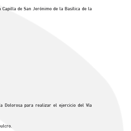
la Capilla de San Jerónimo de la Basílica de la
a Dolorosa para realizar el ejercicio del Vía
pulcro.