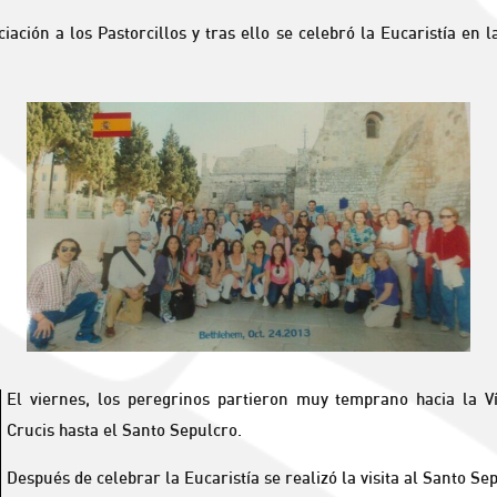
ciación a los Pastorcillos y tras ello se celebró la Eucaristía en 
El viernes, los peregrinos partieron muy temprano hacia la Ví
Crucis hasta el Santo Sepulcro.
Después de celebrar la Eucaristía se realizó la visita al Santo Se