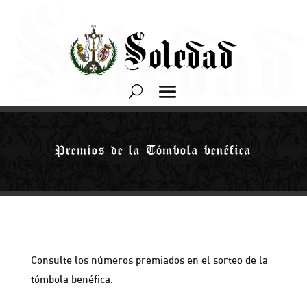
Premios de la Tómbola benéfica
Consulte los números premiados en el sorteo de la
tómbola benéfica.