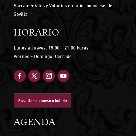
Sacramentales y Volantes en la Archidiócesis de
Sevilla
HORARIO
Lunes a Jueves: 18:00 – 21:00 horas
Viernes – Domingo: Cerrado
Suscríbete a nuestro boletín
AGENDA