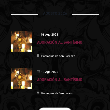
AGOSTO 2026
06 Ago 2026
ADORACIÓN AL SANTÍSIMO
Parroquia de San Lorenzo
13 Ago 2026
ADORACIÓN AL SANTÍSIMO
Parroquia de San Lorenzo