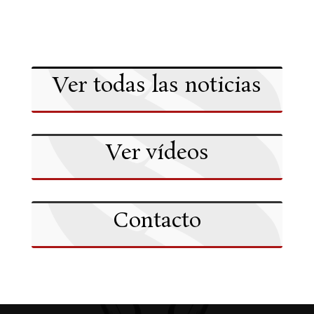
Ver todas las noticias
Ver vídeos
Contacto