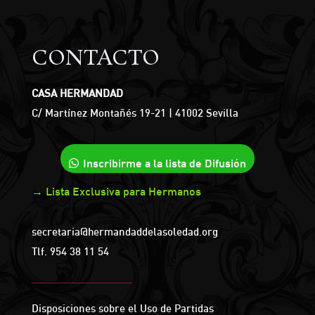
CONTACTO
CASA HERMANDAD
C/ Martínez Montañés 19-21 | 41002 Sevilla
Inscribirme a la lista de Difusión
→ Lista Exclusiva para Hermanos
secretaria@hermandaddelasoledad.org
Tlf.
954 38 11 54
Disposiciones sobre el Uso de Partidas