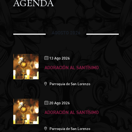
AGENDA
AGOSTO 2026
13 Ago 2026
ADORACIÓN AL SANTÍSIMO
Parroquia de San Lorenzo
20 Ago 2026
ADORACIÓN AL SANTÍSIMO
Parroquia de San Lorenzo