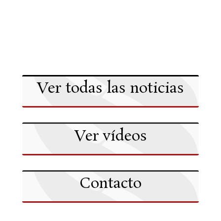
Ver todas las noticias
Ver vídeos
Contacto