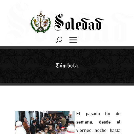
Tómbola
El pasado fin de
semana, desde el
viernes noche hasta