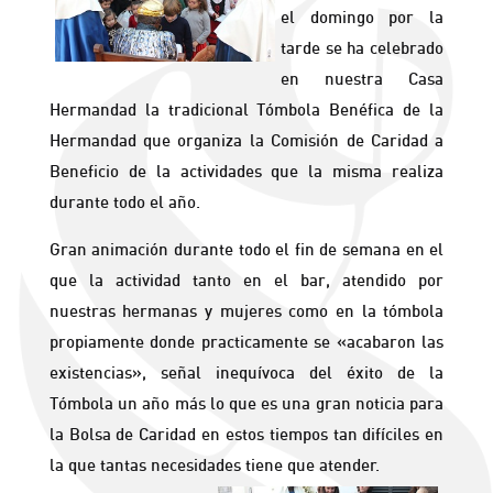
el domingo por la
tarde se ha celebrado
en nuestra Casa
Hermandad la tradicional Tómbola Benéfica de la
Hermandad que organiza la Comisión de Caridad a
Beneficio de la actividades que la misma realiza
durante todo el año.
Gran animación durante todo el fin de semana en el
que la actividad tanto en el bar, atendido por
nuestras hermanas y mujeres como en la tómbola
propiamente donde practicamente se «acabaron las
existencias», señal inequívoca del éxito de la
Tómbola un año más lo que es una gran noticia para
la Bolsa de Caridad en estos tiempos tan difíciles en
la que tantas necesidades tiene que atender.