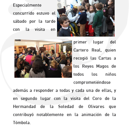
Especialmente
concurrido estuvo el
sábado por la tarde
con la visita en
primer lugar del
Cartero Real, quien
recogió las Cartas a
los Reyes Magos de
todos los niños
comprometiéndose
además a responder a todas y cada una de ellas, y
en segundo lugar con la visita del Coro de la
Hermandad de la Soledad de Olivares que
contribuyó notablemente en la animación de la
Tómbola.