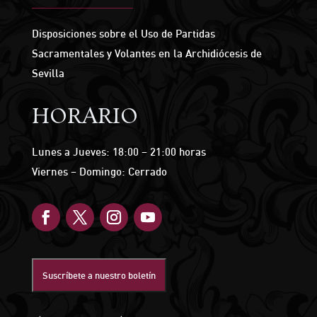
Disposiciones sobre el Uso de Partidas
Sacramentales y Volantes en la Archidiócesis de
Sevilla
HORARIO
Lunes a Jueves: 18:00 – 21:00 horas
Viernes – Domingo: Cerrado
Suscríbete a nuestro boletín