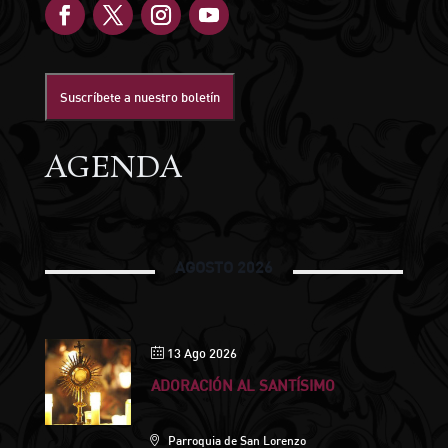
Suscríbete a nuestro boletín
AGENDA
AGOSTO 2026
13 Ago 2026
ADORACIÓN AL SANTÍSIMO
Parroquia de San Lorenzo