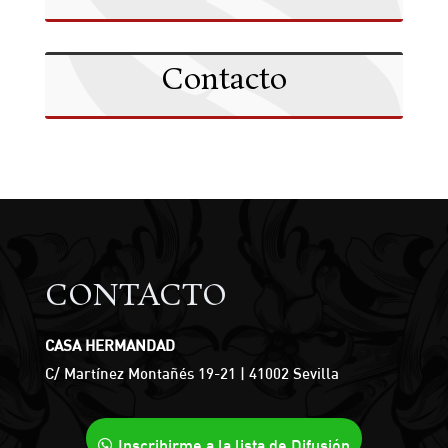
Contacto
CONTACTO
CASA HERMANDAD
C/ Martínez Montañés 19-21 | 41002 Sevilla
Inscribirme a la lista de Difusión