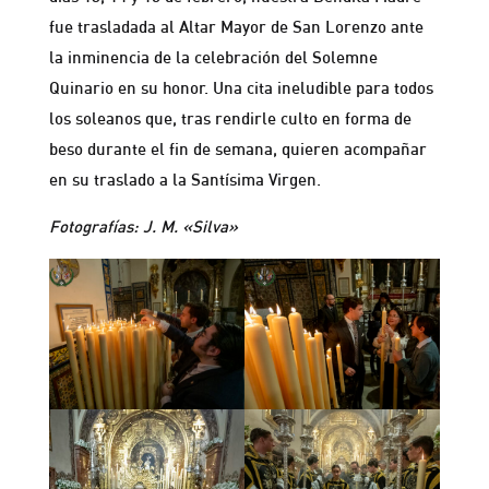
fue trasladada al Altar Mayor de San Lorenzo ante
la inminencia de la celebración del Solemne
Quinario en su honor. Una cita ineludible para todos
los soleanos que, tras rendirle culto en forma de
beso durante el fin de semana, quieren acompañar
en su traslado a la Santísima Virgen.
Fotografías: J. M. «Silva»