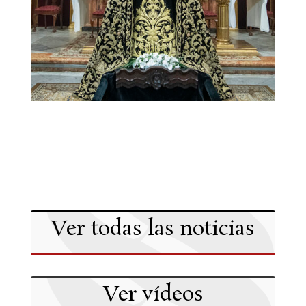
Ver todas las noticias
Ver vídeos