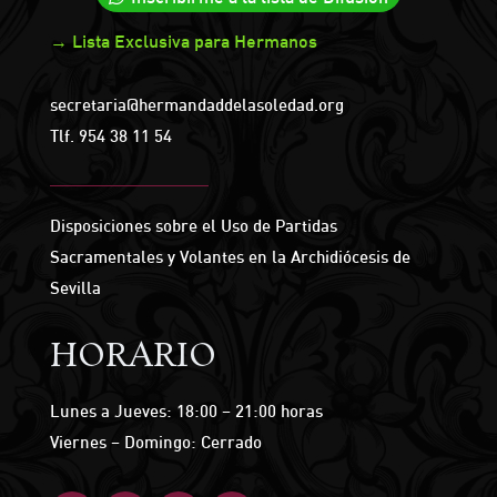
→ Lista Exclusiva para Hermanos
secretaria@hermandaddelasoledad.org
Tlf.
954 38 11 54
Disposiciones sobre el Uso de Partidas
Sacramentales y Volantes en la Archidiócesis de
Sevilla
HORARIO
Lunes a Jueves: 18:00 – 21:00 horas
Viernes – Domingo: Cerrado