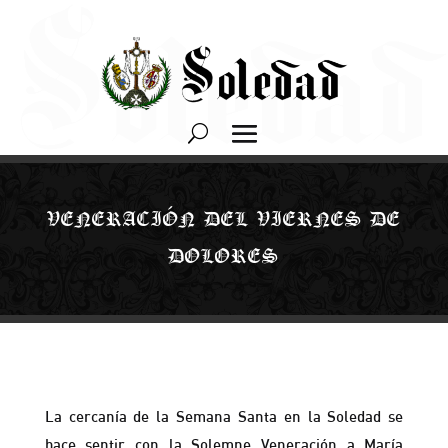
VENERACIÓN DEL VIERNES DE
DOLORES
La cercanía de la Semana Santa en la Soledad se
hace sentir con la Solemne Veneración a María