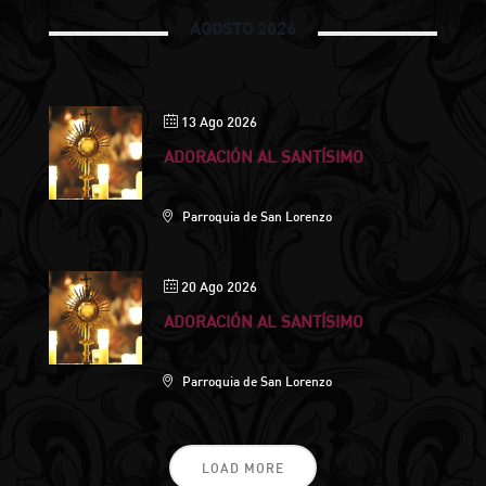
AGOSTO 2026
13 Ago 2026
ADORACIÓN AL SANTÍSIMO
Parroquia de San Lorenzo
20 Ago 2026
ADORACIÓN AL SANTÍSIMO
Parroquia de San Lorenzo
LOAD MORE