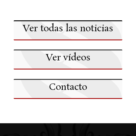
Ver todas las noticias
Ver vídeos
Contacto