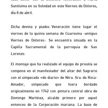
Santísima en su Soledad en este Viernes de Dolores,
día 8 de abril.
Dicha devota y piados Veneración tiene lugar el
viernes de la quinta semana de Cuaresma -antiguo
Viernes de Dolores-. Se encuentra situada en la
Capilla Sacramental de la parroquia de San
Lorenzo.
El montaje que ha realizado el equipo de priostía se
compone en el manifestador del altar del Sagrario
con el simpecado «de diario» de Ntra. Sra. de Roca-
Amador, simpecado que fuera bordado
originalmente en 1742 con pintura central obra de
Domingo Martínez, alcalde primero por aquel
entonces de la Corporación mariana. La base de