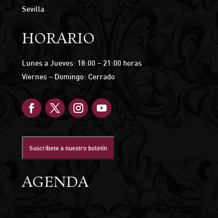
Sevilla
HORARIO
Lunes a Jueves: 18:00 – 21:00 horas
Viernes – Domingo: Cerrado
Suscríbete a nuestro boletín
AGENDA