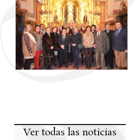
Ver todas las noticias