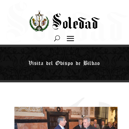
Visita del Obispo de Bilbao