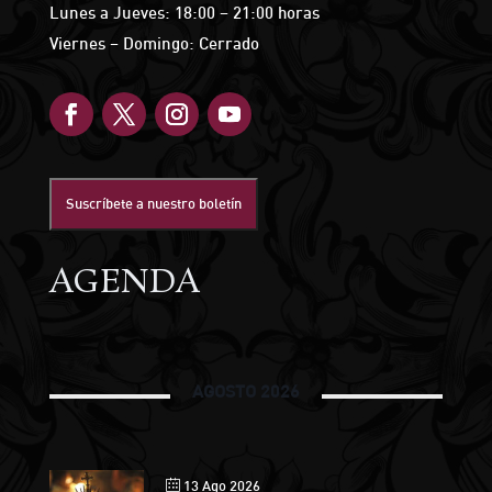
Lunes a Jueves: 18:00 – 21:00 horas
Viernes – Domingo: Cerrado
Suscríbete a nuestro boletín
AGENDA
AGOSTO 2026
13 Ago 2026