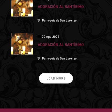
ADORACIÓN AL SANTÍSIMO
Parroquia de San Lorenzo
20 Ago 2026
ADORACIÓN AL SANTÍSIMO
Parroquia de San Lorenzo
LOAD MORE