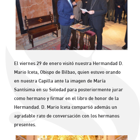
El viernes 29 de enero visitó nuestra Hermandad D.
Mario Iceta, Obispo de Bilbao, quien estuvo orando
en nuestra Capilla ante la imagen de María
Santísima en su Soledad para posteriormente jurar
como hermano y firmar en el libro de honor de la
Hermandad. D. Mario Iceta compartió además un
agradable rato de conversación con los hermanos
presentes.