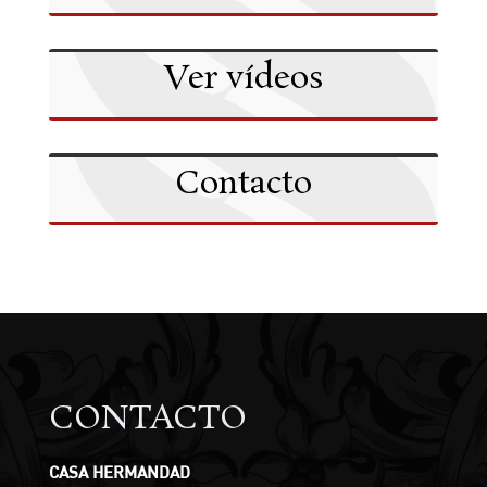
Ver vídeos
Contacto
CONTACTO
CASA HERMANDAD