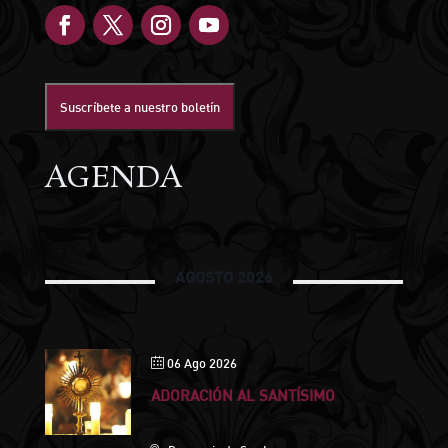
Suscríbete a nuestro boletín
AGENDA
AGOSTO 2026
06 Ago 2026
ADORACIÓN AL SANTÍSIMO