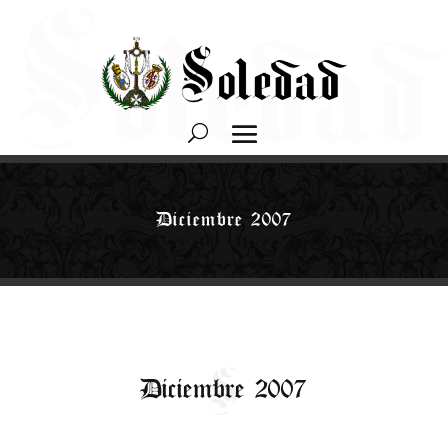
Diciembre 2007
Diciembre 2007