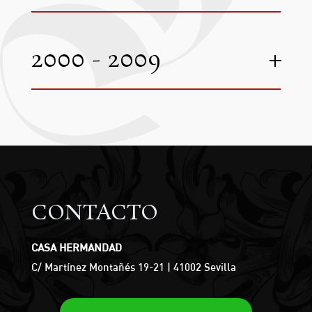
2000 - 2009
CONTACTO
CASA HERMANDAD
C/ Martínez Montañés 19-21 | 41002 Sevilla