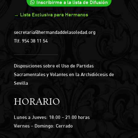
Inscribirme a la lista de Difusión
→ Lista Exclusiva para Hermanos
secretaria@hermandaddelasoledad.org
Tlf.
954 38 11 54
Disposiciones sobre el Uso de Partidas
Sacramentales y Volantes en la Archidiócesis de
Sevilla
HORARIO
Lunes a Jueves: 18:00 – 21:00 horas
Viernes – Domingo: Cerrado