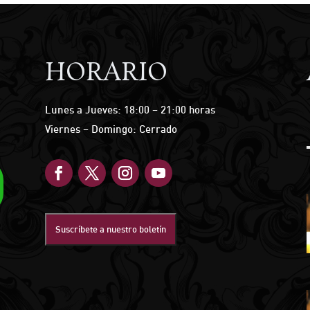
HORARIO
Lunes a Jueves: 18:00 – 21:00 horas
Viernes – Domingo: Cerrado
Suscríbete a nuestro boletín