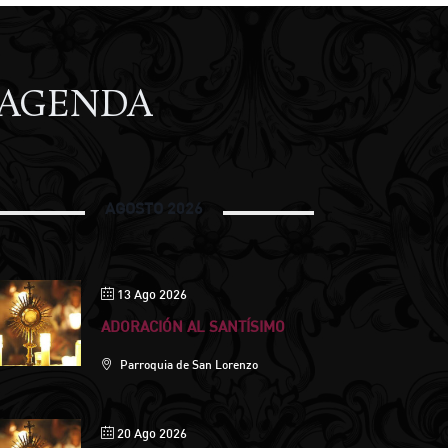
AGENDA
AGOSTO 2026
13 Ago 2026
ADORACIÓN AL SANTÍSIMO
Parroquia de San Lorenzo
20 Ago 2026