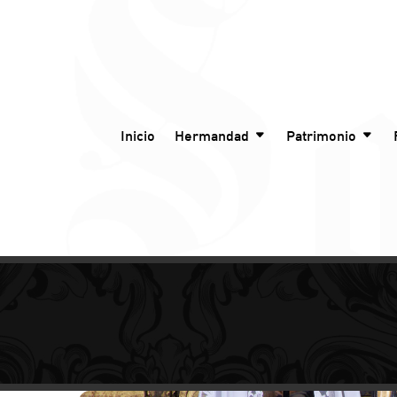
Inicio
Hermandad
Patrimonio