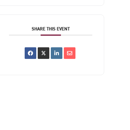
SHARE THIS EVENT