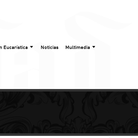
n Eucarística
Noticias
Multimedia