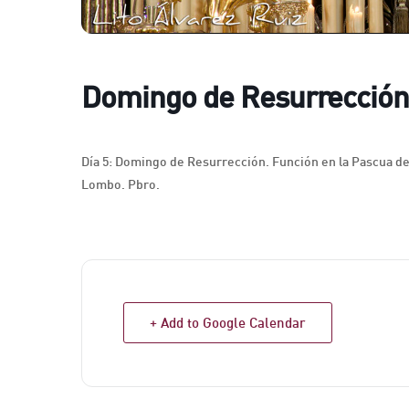
Domingo de Resurrección
Día 5: Domingo de Resurrección. Función en la Pascua del 
Lombo. Pbro.
+ Add to Google Calendar