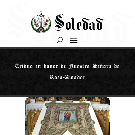
Triduo en honor de Nuestra Señora de
Roca-Amador