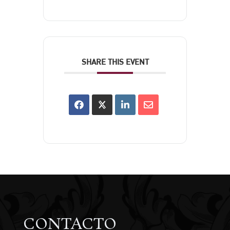
SHARE THIS EVENT
CONTACTO