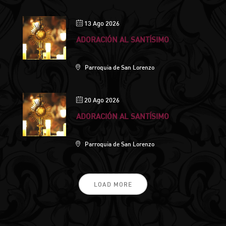
13 Ago 2026
ADORACIÓN AL SANTÍSIMO
Parroquia de San Lorenzo
20 Ago 2026
ADORACIÓN AL SANTÍSIMO
Parroquia de San Lorenzo
LOAD MORE