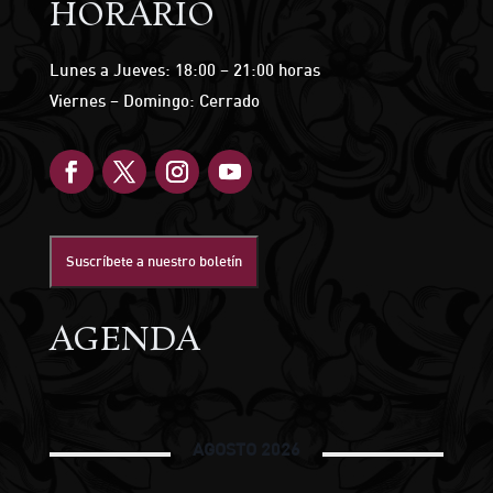
HORARIO
Lunes a Jueves: 18:00 – 21:00 horas
Viernes – Domingo: Cerrado
Suscríbete a nuestro boletín
AGENDA
AGOSTO 2026