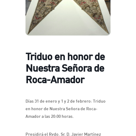
Triduo en honor de
Nuestra Señora de
Roca-Amador
Días 31 de enero y 1 y 2 de febrero: Triduo
en honor de Nuestra Señora de Roca-
Amador a las 20:00 horas.
Presidirá el Rvdo. Sr. D. Javier Martínez