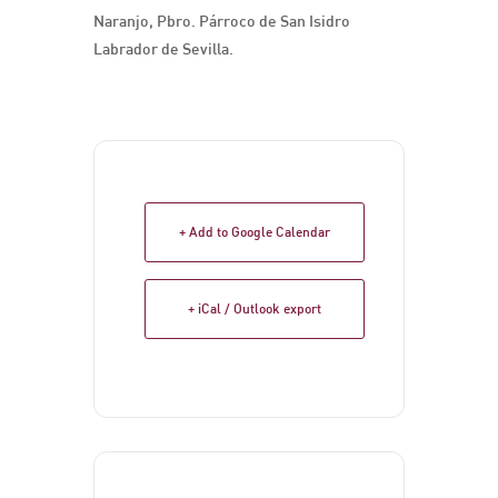
Naranjo, Pbro. Párroco de San Isidro
Labrador de Sevilla.
+ Add to Google Calendar
+ iCal / Outlook export