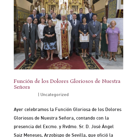
Función de los Dolores Gloriosos de Nuestra
Señora
Sep 21, 2024
|
Uncategorized
Ayer celebramos la Función Gloriosa de los Dolores
Gloriosos de Nuestra Señora, contando con la
presencia del Excmo. y Rvdmo. Sr. D. José Ángel
Saiz Meneses, Arzobispo de Sevilla, que ofició la