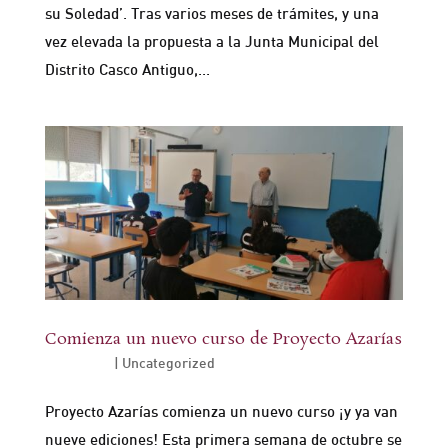
su Soledad’. Tras varios meses de trámites, y una
vez elevada la propuesta a la Junta Municipal del
Distrito Casco Antiguo,...
Comienza un nuevo curso de Proyecto Azarías
Oct 1, 2024
|
Uncategorized
Proyecto Azarías comienza un nuevo curso ¡y ya van
nueve ediciones! Esta primera semana de octubre se