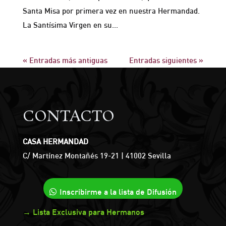
Santa Misa por primera vez en nuestra Hermandad.
La Santísima Virgen en su...
« Entradas más antiguas
Entradas siguientes »
CONTACTO
CASA HERMANDAD
C/ Martínez Montañés 19-21 | 41002 Sevilla
Inscribirme a la lista de Difusión
→ Lista Exclusiva para Hermanos