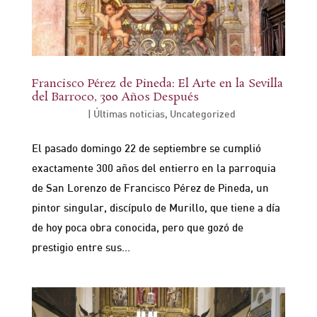
Francisco Pérez de Pineda: El Arte en la Sevilla
del Barroco, 300 Años Después
Sep 24, 2024
|
Últimas noticias
,
Uncategorized
El pasado domingo 22 de septiembre se cumplió
exactamente 300 años del entierro en la parroquia
de San Lorenzo de Francisco Pérez de Pineda, un
pintor singular, discípulo de Murillo, que tiene a día
de hoy poca obra conocida, pero que gozó de
prestigio entre sus...