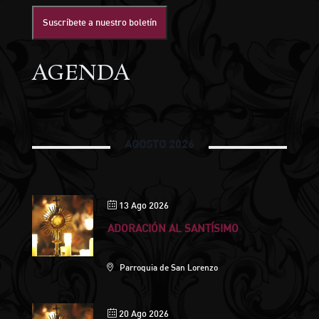
Suscríbete a nuestro boletín
AGENDA
AGOSTO 2026
13 Ago 2026
ADORACIÓN AL SANTÍSIMO
Parroquia de San Lorenzo
20 Ago 2026