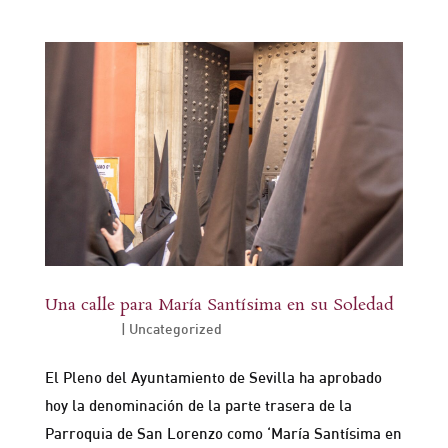
Una calle para María Santísima en su Soledad
Oct 17, 2024
|
Uncategorized
El Pleno del Ayuntamiento de Sevilla ha aprobado
hoy la denominación de la parte trasera de la
Parroquia de San Lorenzo como ‘María Santísima en