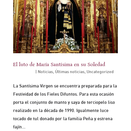
El luto de María Santísima en su Soledad
Oct 31, 2024
|
Noticias
,
Últimas noticias
,
Uncategorized
La Santísima Virgen se encuentra preparada para la
Festividad de los Fieles Difuntos. Para esta ocasión
porta el conjunto de manto y saya de terciopelo liso
realizado en la década de 1990. Igualmente luce
tocado de tul donado por la familia Peña y estrena
fajín...