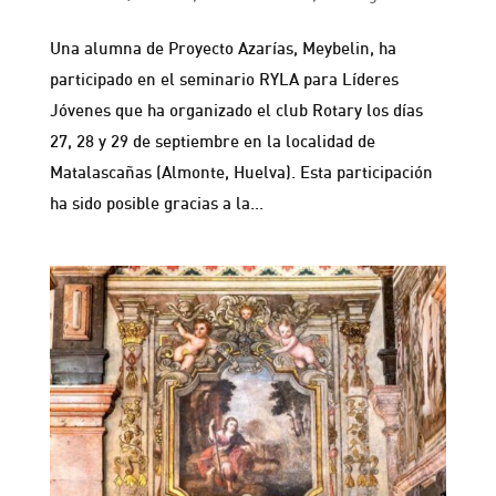
Una alumna de Proyecto Azarías, Meybelin, ha
participado en el seminario RYLA para Líderes
Jóvenes que ha organizado el club Rotary los días
27, 28 y 29 de septiembre en la localidad de
Matalascañas (Almonte, Huelva). Esta participación
ha sido posible gracias a la...