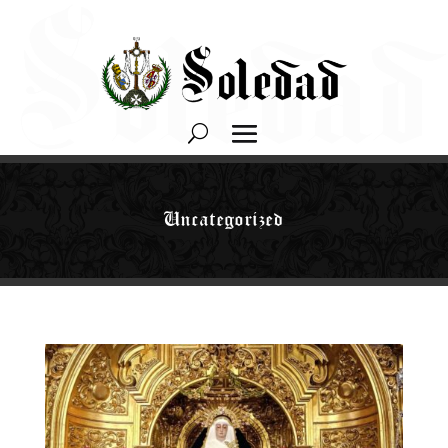
Uncategorized