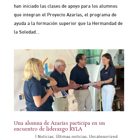
han iniciado las clases de apoyo para los alumnos
que integran el Proyecto Azarías, el programa de
ayuda a la formación superior que la Hermandad de
la Soledad...
Una alumna de Azarías participa en un
encuentro de liderazgo RYLA
Oct 1, 2024
|
Noticias
,
Últimas noticias
,
Uncategorized