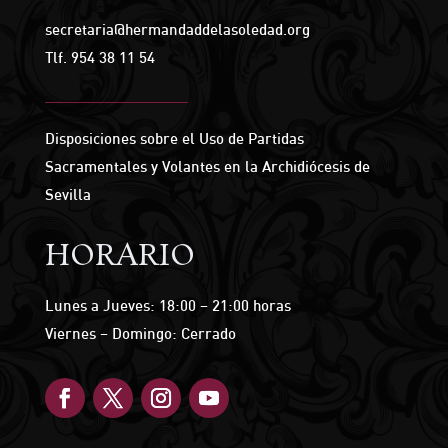
secretaria@hermandaddelasoledad.org
Tlf.
954 38 11 54
Disposiciones sobre el Uso de Partidas
Sacramentales y Volantes en la Archidiócesis de
Sevilla
HORARIO
Lunes a Jueves: 18:00 – 21:00 horas
Viernes – Domingo: Cerrado