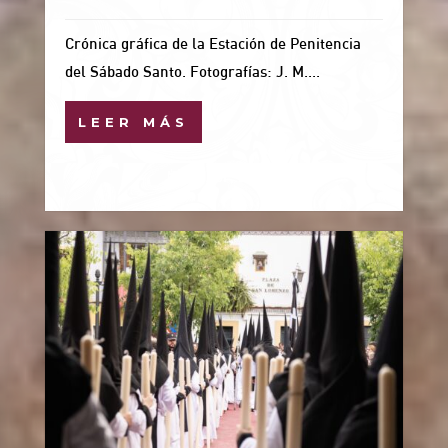
Crónica gráfica de la Estación de Penitencia
del Sábado Santo. Fotografías: J. M....
LEER MÁS
12 Abr, 2026
