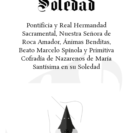
Pontificia y Real Hermandad
Sacramental, Nuestra Señora de
Roca Amador, Ánimas Benditas,
Beato Marcelo Spínola y Primitiva
Cofradía de Nazarenos de María
Santísima en su Soledad