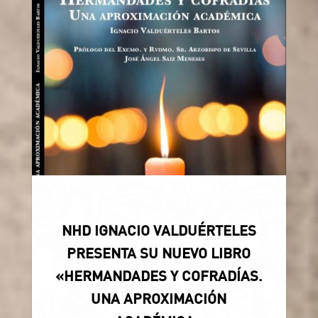
Uncategorized
NHD IGNACIO VALDUÉRTELES
PRESENTA SU NUEVO LIBRO
«HERMANDADES Y COFRADÍAS.
UNA APROXIMACIÓN