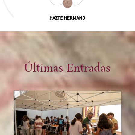
HAZTE HERMANO
Últimas Entradas