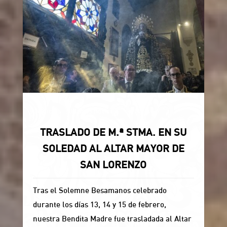
Noticias
Últimas noticias
TRASLADO DE M.ª STMA. EN SU
SOLEDAD AL ALTAR MAYOR DE
SAN LORENZO
Tras el Solemne Besamanos celebrado
durante los días 13, 14 y 15 de febrero,
nuestra Bendita Madre fue trasladada al Altar