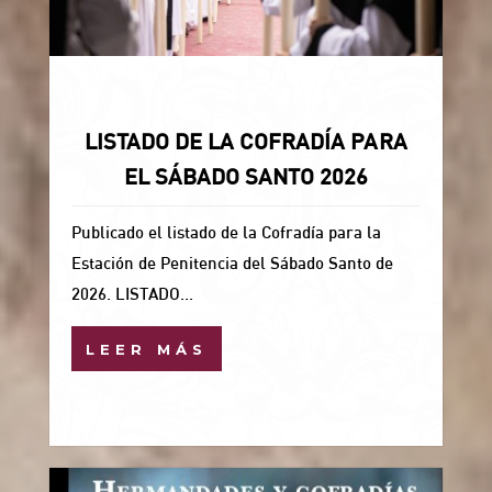
Noticias
Últimas noticias
LISTADO DE LA COFRADÍA PARA
EL SÁBADO SANTO 2026
Publicado el listado de la Cofradía para la
Estación de Penitencia del Sábado Santo de
2026. LISTADO...
LEER MÁS
27 Mar, 2026
