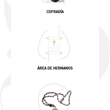
COFRADÍA
ÁREA DE HERMANOS