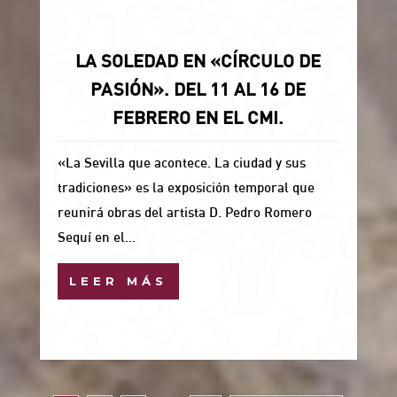
Uncategorized
LA SOLEDAD EN «CÍRCULO DE
PASIÓN». DEL 11 AL 16 DE
FEBRERO EN EL CMI.
«La Sevilla que acontece. La ciudad y sus
tradiciones» es la exposición temporal que
reunirá obras del artista D. Pedro Romero
Sequí en el...
LEER MÁS
6 Feb, 2026
