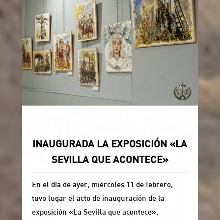
Uncategorized
INAUGURADA LA EXPOSICIÓN «LA
SEVILLA QUE ACONTECE»
En el día de ayer, miércoles 11 de febrero,
tuvo lugar el acto de inauguración de la
exposición «La Sevilla que acontece»,