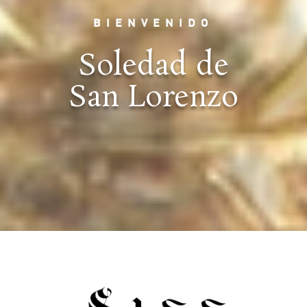
BIENVENIDO
Soledad de
San Lorenzo