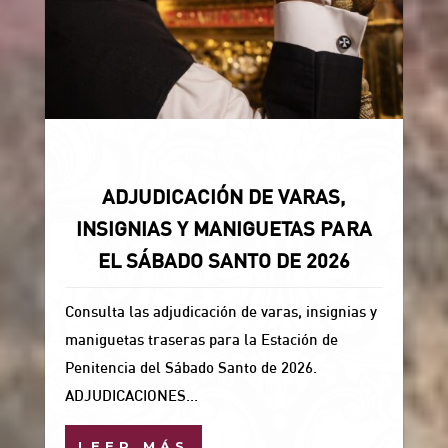
Noticias
Últimas noticias
Uncategorized
ADJUDICACIÓN DE VARAS,
INSIGNIAS Y MANIGUETAS PARA
EL SÁBADO SANTO DE 2026
Consulta las adjudicación de varas, insignias y
maniguetas traseras para la Estación de
Penitencia del Sábado Santo de 2026.
ADJUDICACIONES...
LEER MÁS