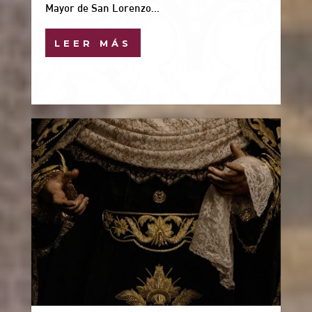
Mayor de San Lorenzo...
LEER MÁS
16 Feb, 2026
