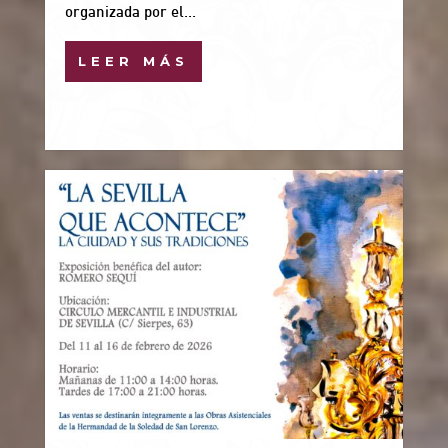
organizada por el...
LEER MÁS
12 Feb, 2026
