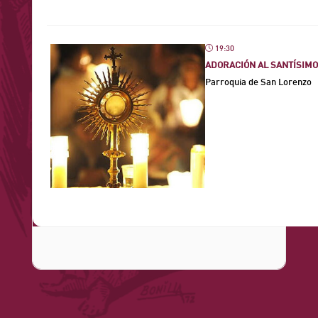
19:30
ADORACIÓN AL SANTÍSIMO
Parroquia de San Lorenzo