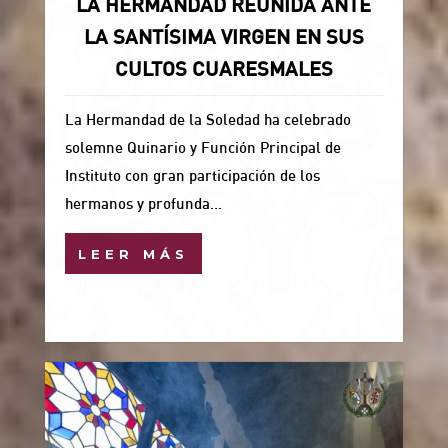
LA HERMANDAD REUNIDA ANTE
LA SANTÍSIMA VIRGEN EN SUS
CULTOS CUARESMALES
La Hermandad de la Soledad ha celebrado
solemne Quinario y Función Principal de
Instituto con gran participación de los
hermanos y profunda...
LEER MÁS
23 Feb, 2026
