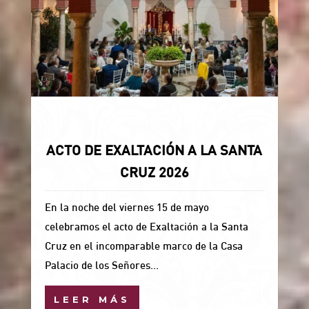
Noticias
Últimas noticias
ACTO DE EXALTACIÓN A LA SANTA
CRUZ 2026
En la noche del viernes 15 de mayo
celebramos el acto de Exaltación a la Santa
Cruz en el incomparable marco de la Casa
Palacio de los Señores...
LEER MÁS