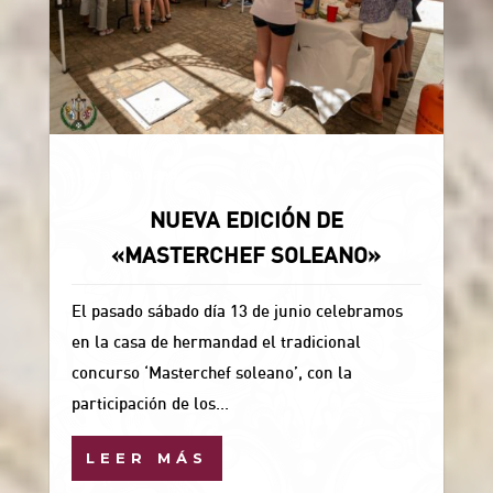
Uncategorized
NUEVA EDICIÓN DE
«MASTERCHEF SOLEANO»
El pasado sábado día 13 de junio celebramos
en la casa de hermandad el tradicional
concurso ‘Masterchef soleano’, con la
participación de los...
LEER MÁS