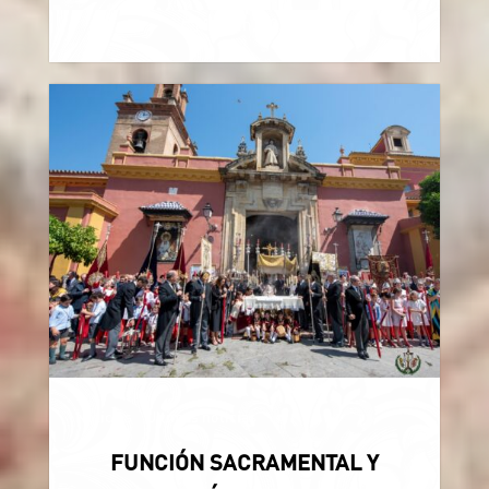
14 Jun, 2026

Noticias
Últimas noticias
FUNCIÓN SACRAMENTAL Y